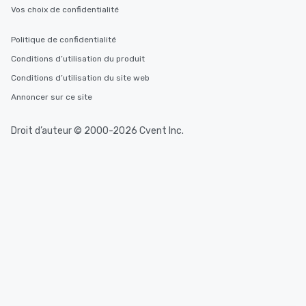
Vos choix de confidentialité
Politique de confidentialité
Conditions d’utilisation du produit
Conditions d’utilisation du site web
Annoncer sur ce site
Droit d’auteur © 2000-2026 Cvent Inc.