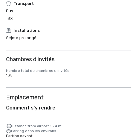
Transport
Bus
Taxi
Installations
Séjour prolongé
Chambres d'invités
Nombre total de chambres d'invités
135
Emplacement
Comment s'y rendre
Distance from airport 15.4 mi
Parking dans les environs
Parking payant