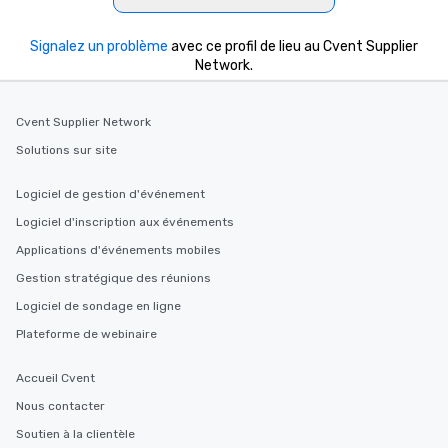
Signalez un problème
avec ce profil de lieu au Cvent Supplier
Network.
Cvent Supplier Network
Solutions sur site
Logiciel de gestion d'événement
Logiciel d'inscription aux événements
Applications d'événements mobiles
Gestion stratégique des réunions
Logiciel de sondage en ligne
Plateforme de webinaire
Accueil Cvent
Nous contacter
Soutien à la clientèle