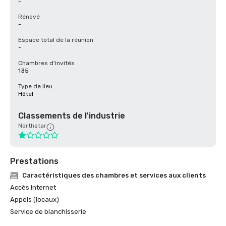
-
Rénové
-
Espace total de la réunion
-
Chambres d'invités
135
Type de lieu
Hôtel
Classements de l'industrie
Northstar
Prestations
Caractéristiques des chambres et services aux clients
Accès Internet
Appels (locaux)
Service de blanchisserie