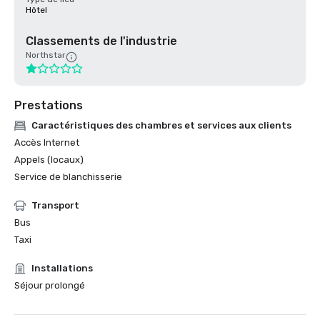
Hôtel
Classements de l'industrie
Northstar
Prestations
Caractéristiques des chambres et services aux clients
Accès Internet
Appels (locaux)
Service de blanchisserie
Transport
Bus
Taxi
Installations
Séjour prolongé