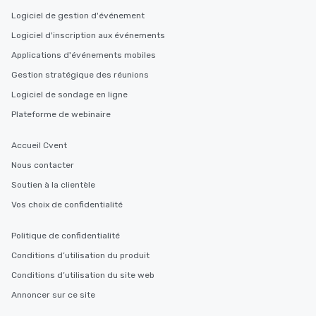
Logiciel de gestion d'événement
Logiciel d'inscription aux événements
Applications d'événements mobiles
Gestion stratégique des réunions
Logiciel de sondage en ligne
Plateforme de webinaire
Accueil Cvent
Nous contacter
Soutien à la clientèle
Vos choix de confidentialité
Politique de confidentialité
Conditions d’utilisation du produit
Conditions d’utilisation du site web
Annoncer sur ce site