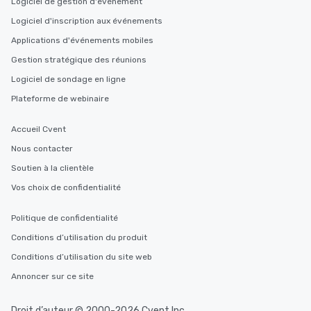
Logiciel de gestion d'événement
Logiciel d'inscription aux événements
Applications d'événements mobiles
Gestion stratégique des réunions
Logiciel de sondage en ligne
Plateforme de webinaire
Accueil Cvent
Nous contacter
Soutien à la clientèle
Vos choix de confidentialité
Politique de confidentialité
Conditions d’utilisation du produit
Conditions d’utilisation du site web
Annoncer sur ce site
Droit d’auteur © 2000-2026 Cvent Inc.