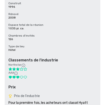
Construit
1996
Rénové
2008
Espace total de la réunion
1 035 pi. ca.
Chambres d'invités
126
Type de lieu
Hôtel
Classements de l'industrie
Northstar
AAA
Prix
Prix de l'industrie
Pour la première fois, les acheteurs ont classé Hyatt 