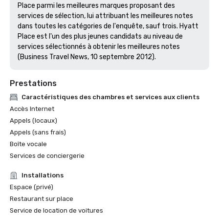
Place parmi les meilleures marques proposant des 
services de sélection, lui attribuant les meilleures notes 
dans toutes les catégories de l'enquête, sauf trois. Hyatt 
Place est l'un des plus jeunes candidats au niveau de 
services sélectionnés à obtenir les meilleures notes 
(Business Travel News, 10 septembre 2012).
Prestations
Caractéristiques des chambres et services aux clients
Accès Internet
Appels (locaux)
Appels (sans frais)
Boîte vocale
Services de conciergerie
Installations
Espace (privé)
Restaurant sur place
Service de location de voitures