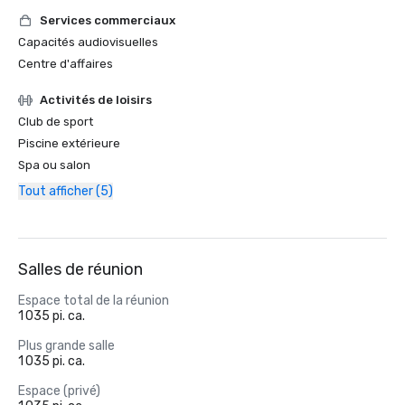
Services commerciaux
Capacités audiovisuelles
Centre d'affaires
Activités de loisirs
Club de sport
Piscine extérieure
Spa ou salon
Tout afficher (5)
Salles de réunion
Espace total de la réunion
1 035 pi. ca.
Plus grande salle
1 035 pi. ca.
Espace (privé)