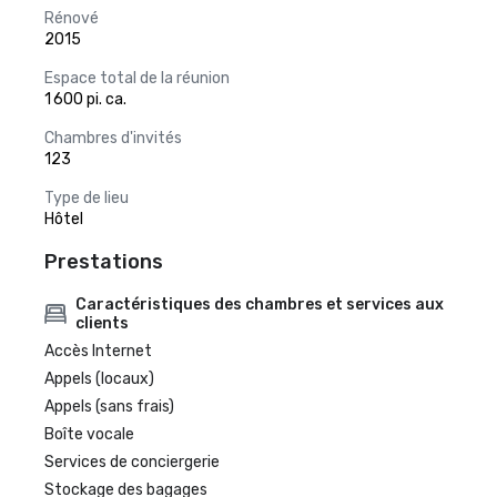
Rénové
2015
Espace total de la réunion
1 600 pi. ca.
Chambres d'invités
123
Type de lieu
Hôtel
Prestations
Caractéristiques des chambres et services aux
clients
Accès Internet
Appels (locaux)
Appels (sans frais)
Boîte vocale
Services de conciergerie
Stockage des bagages