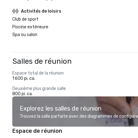
Activités de loisirs
Club de sport
Piscine extérieure
Spa ou salon
Salles de réunion
Espace total de la réunion
1 600 pi. ca.
Deuxième plus grande salle
800 pi. ca.
Explorez les salles de réunion
Trouvez la salle parfaite avec des diagrammes de configurat
Espace de réunion