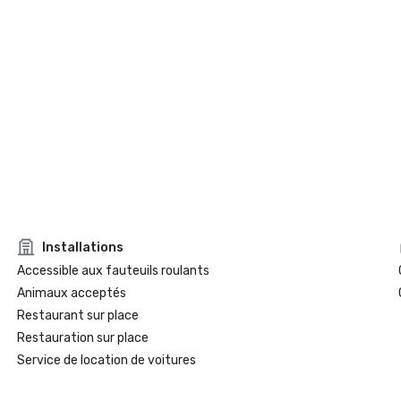
Installations
Accessible aux fauteuils roulants
Animaux acceptés
Restaurant sur place
Restauration sur place
Service de location de voitures