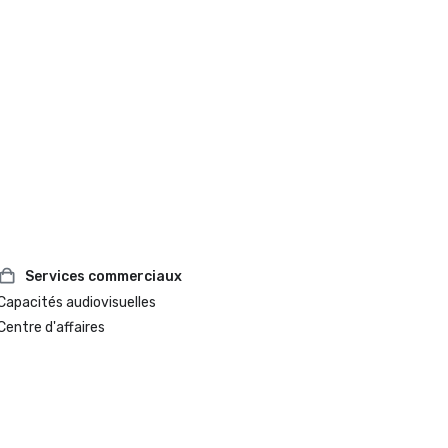
Services commerciaux
Capacités audiovisuelles
Centre d'affaires