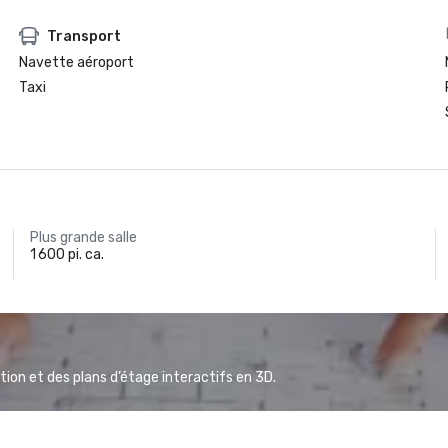
Transport
Navette aéroport
Taxi
Plus grande salle
1 600 pi. ca.
ion et des plans d’étage interactifs en 3D.