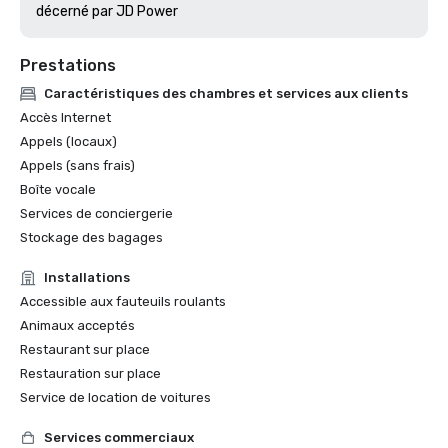
décerné par JD Power
Prestations
Caractéristiques des chambres et services aux clients
Accès Internet
Appels (locaux)
Appels (sans frais)
Boîte vocale
Services de conciergerie
Stockage des bagages
Installations
Accessible aux fauteuils roulants
Animaux acceptés
Restaurant sur place
Restauration sur place
Service de location de voitures
Services commerciaux