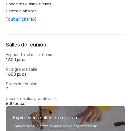
Capacités audiovisuelles
Centre d'affaires
Tout afficher (6)
Salles de réunion
Espace total de la réunion
1 600 pi. ca.
Plus grande salle
1 600 pi. ca.
Salles de réunion
3
Deuxième plus grande salle
800 pi. ca.
Explorez les salles de réunion
Trouvez la salle parfaite avec des diagrammes de