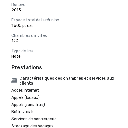
Rénové
2015
Espace total de la réunion
1 600 pi. ca.
Chambres d'invités
123
Type de lieu
Hôtel
Prestations
Caractéristiques des chambres et services aux
clients
Accès Internet
Appels (locaux)
Appels (sans frais)
Boîte vocale
Services de conciergerie
Stockage des bagages