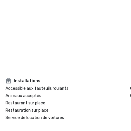
Installations
Accessible aux fauteuils roulants
Animaux acceptés
Restaurant sur place
Restauration sur place
Service de location de voitures