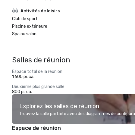
Activités de loisirs
Club de sport
Piscine extérieure
Spa ou salon
Salles de réunion
Espace total de la réunion
1 600 pi. ca.
Deuxième plus grande salle
800 pi. ca.
Explorez les salles de réunion
Trouvez la salle parfaite avec des diagrammes de configurat
Espace de réunion