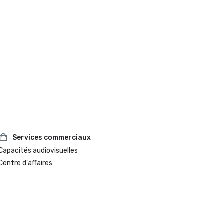
Services commerciaux
Capacités audiovisuelles
Centre d'affaires