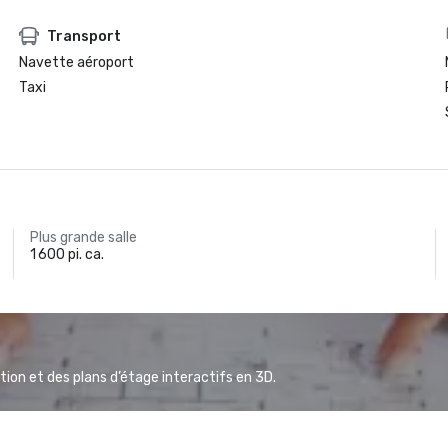
Transport
Navette aéroport
Taxi
Plus grande salle
1 600 pi. ca.
ion et des plans d’étage interactifs en 3D.