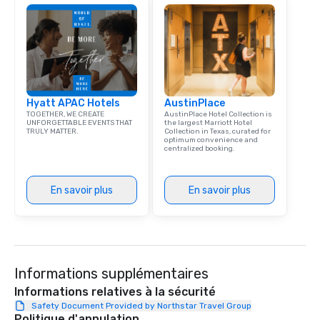
Hyatt APAC Hotels
AustinPlace
TOGETHER, WE CREATE
AustinPlace Hotel Collection is
UNFORGETTABLE EVENTS THAT
the largest Marriott Hotel
TRULY MATTER.
Collection in Texas, curated for
optimum convenience and
centralized booking.
En savoir plus
En savoir plus
Informations supplémentaires
Informations relatives à la sécurité
Safety Document Provided by Northstar Travel Group
Politique d'annulation