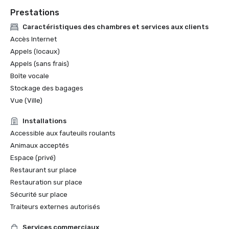
Prestations
Caractéristiques des chambres et services aux clients
Accès Internet
Appels (locaux)
Appels (sans frais)
Boîte vocale
Stockage des bagages
Vue (Ville)
Installations
Accessible aux fauteuils roulants
Animaux acceptés
Espace (privé)
Restaurant sur place
Restauration sur place
Sécurité sur place
Traiteurs externes autorisés
Services commerciaux