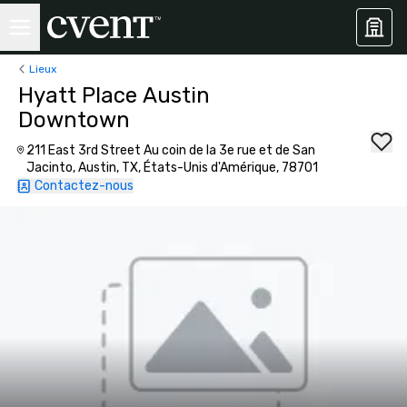
Lieux
Hyatt Place Austin
Downtown
211 East 3rd Street Au coin de la 3e rue et de San
Jacinto, Austin, TX, États-Unis d'Amérique, 78701
Contactez-nous