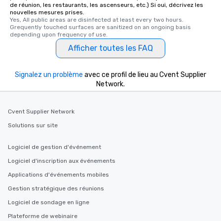
de réunion, les restaurants, les ascenseurs, etc.) Si oui, décrivez les
nouvelles mesures prises.
Yes, All public areas are disinfected at least every two hours. 
Grequently touched surfaces are sanitized on an ongoing basis 
depending upon frequency of use.
Afficher toutes les FAQ
Signalez un problème
avec ce profil de lieu au Cvent Supplier
Network.
Cvent Supplier Network
Solutions sur site
Logiciel de gestion d'événement
Logiciel d'inscription aux événements
Applications d'événements mobiles
Gestion stratégique des réunions
Logiciel de sondage en ligne
Plateforme de webinaire