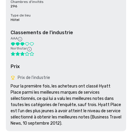
Chambres d'invités
296
Type de lieu
Hôtel
Classements de l'industrie
AAA
Northstar
Prix
Prix de l'industrie
Pour la première fois, les acheteurs ont classé Hyatt 
Place parmi les meilleures marques de services 
sélectionnés, ce qui lui a valu les meilleures notes dans 
toutes les catégories de l'enquête, sauf trois. Hyatt Place 
est l'un des plus jeunes à avoir atteint le niveau de service 
sélectionné à obtenir les meilleures notes (Business Travel 
News, 10 septembre 2012).