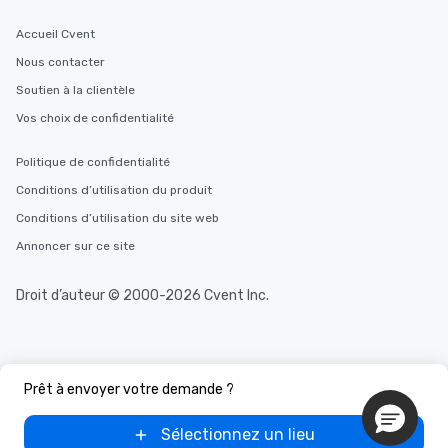
Accueil Cvent
Nous contacter
Soutien à la clientèle
Vos choix de confidentialité
Politique de confidentialité
Conditions d’utilisation du produit
Conditions d’utilisation du site web
Annoncer sur ce site
Droit d’auteur © 2000-2026 Cvent Inc.
Prêt à envoyer votre demande ?
Sélectionnez un lieu