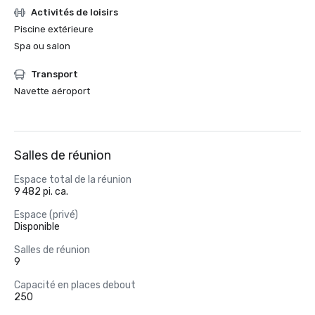
Activités de loisirs
Piscine extérieure
Spa ou salon
Transport
Navette aéroport
Salles de réunion
Espace total de la réunion
9 482 pi. ca.
Espace (privé)
Disponible
Salles de réunion
9
Capacité en places debout
250