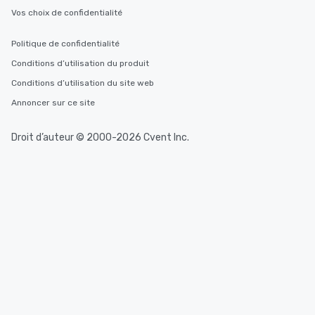
Vos choix de confidentialité
Politique de confidentialité
Conditions d’utilisation du produit
Conditions d’utilisation du site web
Annoncer sur ce site
Droit d’auteur © 2000-2026 Cvent Inc.