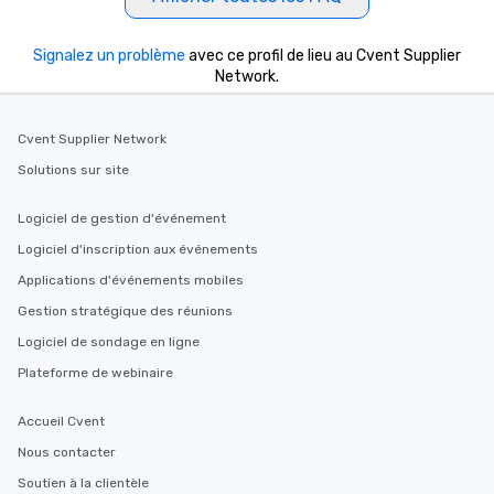
Signalez un problème
avec ce profil de lieu au Cvent Supplier
Network.
Cvent Supplier Network
Solutions sur site
Logiciel de gestion d'événement
Logiciel d'inscription aux événements
Applications d'événements mobiles
Gestion stratégique des réunions
Logiciel de sondage en ligne
Plateforme de webinaire
Accueil Cvent
Nous contacter
Soutien à la clientèle