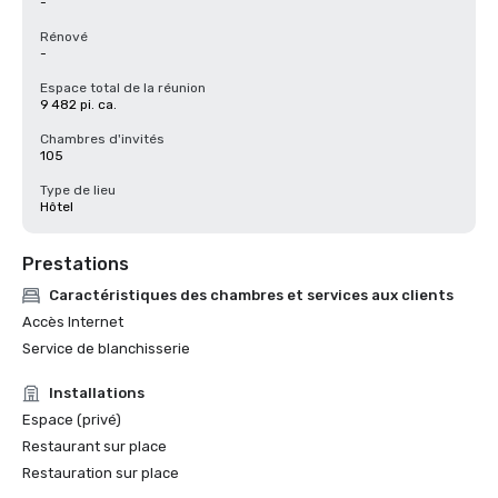
-
Rénové
-
Espace total de la réunion
9 482 pi. ca.
Chambres d'invités
105
Type de lieu
Hôtel
Prestations
Caractéristiques des chambres et services aux clients
Accès Internet
Service de blanchisserie
Installations
Espace (privé)
Restaurant sur place
Restauration sur place