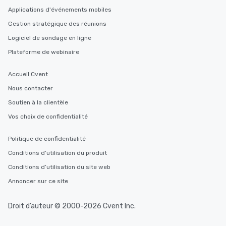
Applications d'événements mobiles
Gestion stratégique des réunions
Logiciel de sondage en ligne
Plateforme de webinaire
Accueil Cvent
Nous contacter
Soutien à la clientèle
Vos choix de confidentialité
Politique de confidentialité
Conditions d’utilisation du produit
Conditions d’utilisation du site web
Annoncer sur ce site
Droit d’auteur © 2000-2026 Cvent Inc.