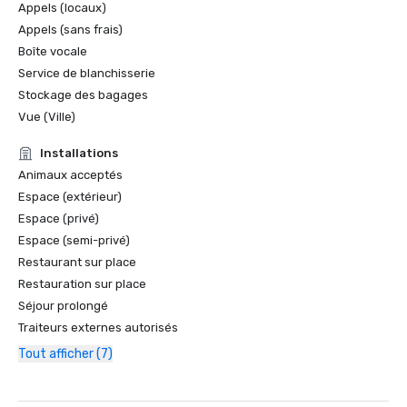
Appels (locaux)
Appels (sans frais)
Boîte vocale
Service de blanchisserie
Stockage des bagages
Vue (Ville)
Installations
Animaux acceptés
Espace (extérieur)
Espace (privé)
Espace (semi-privé)
Restaurant sur place
Restauration sur place
Séjour prolongé
Traiteurs externes autorisés
Tout afficher (7)