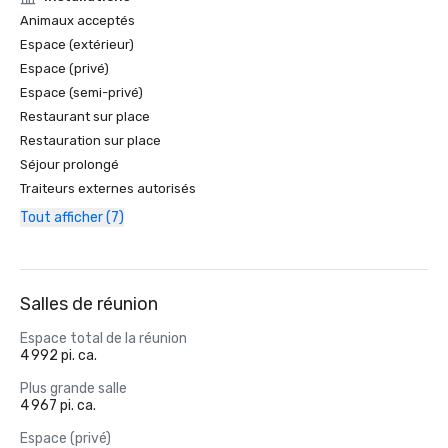
Animaux acceptés
Espace (extérieur)
Espace (privé)
Espace (semi-privé)
Restaurant sur place
Restauration sur place
Séjour prolongé
Traiteurs externes autorisés
Tout afficher (7)
Salles de réunion
Espace total de la réunion
4 992 pi. ca.
Plus grande salle
4 967 pi. ca.
Espace (privé)