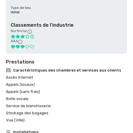
Type de lieu
Hôtel
Classements de l'industrie
Northstar
AAA
Prestations
Caractéristiques des chambres et services aux clients
Accès Internet
Appels (locaux)
Appels (sans frais)
Boîte vocale
Service de blanchisserie
Stockage des bagages
Vue (Ville)
Installations