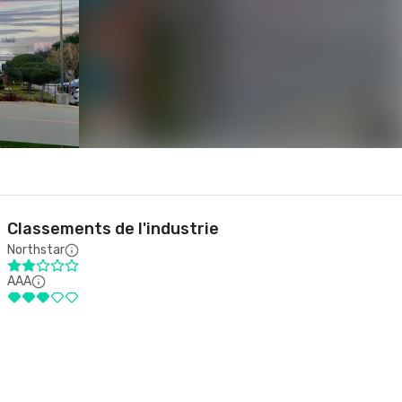
Classements de l'industrie
Northstar
AAA