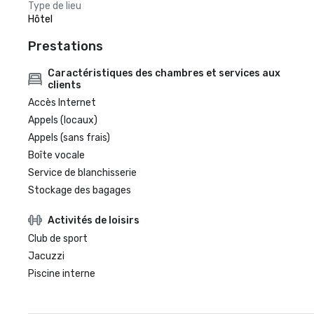
Type de lieu
Hôtel
Prestations
Caractéristiques des chambres et services aux
clients
Accès Internet
Appels (locaux)
Appels (sans frais)
Boîte vocale
Service de blanchisserie
Stockage des bagages
Activités de loisirs
Club de sport
Jacuzzi
Piscine interne