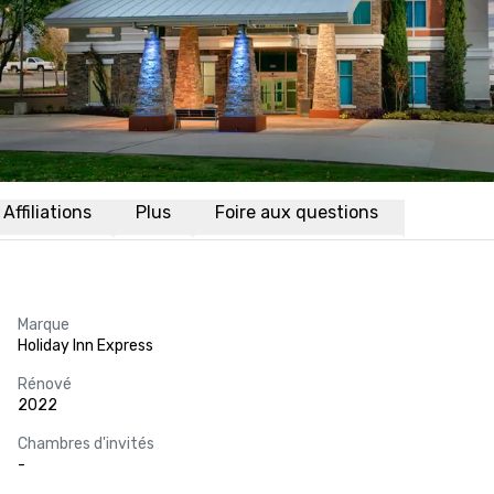
Affiliations
Plus
Foire aux questions
Marque
Holiday Inn Express
Rénové
2022
Chambres d'invités
-