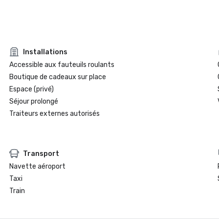
Installations
Accessible aux fauteuils roulants
Boutique de cadeaux sur place
Espace (privé)
Séjour prolongé
Traiteurs externes autorisés
Transport
Navette aéroport
Taxi
Train