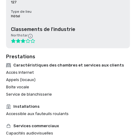
127
Type de lieu
Hôtel
Classements de l'industrie
Northstar
Prestations
Caractéristiques des chambres et services aux clients
Accès Internet
Appels (locaux)
Boîte vocale
Service de blanchisserie
Installations
Accessible aux fauteuils roulants
Services commerciaux
Capacités audiovisuelles