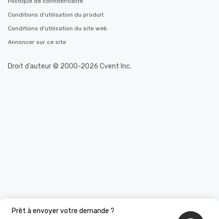
Politique de confidentialité
Conditions d’utilisation du produit
Conditions d’utilisation du site web
Annoncer sur ce site
Droit d’auteur © 2000-2026 Cvent Inc.
Prêt à envoyer votre demande ?