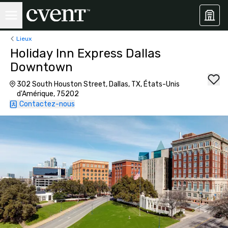
Lieux
Holiday Inn Express Dallas
Downtown
302 South Houston Street, Dallas, TX, États-Unis
d'Amérique, 75202
Contactez-nous