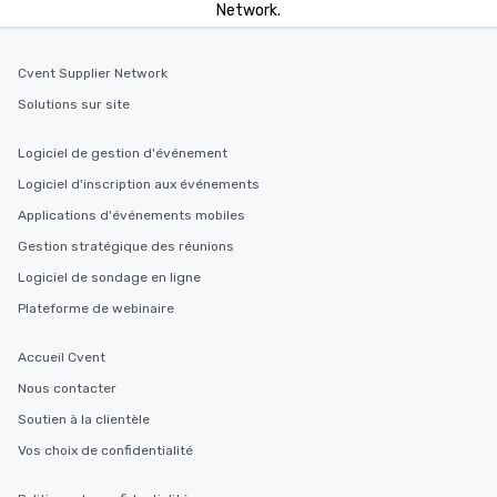
Network.
Cvent Supplier Network
Solutions sur site
Logiciel de gestion d'événement
Logiciel d'inscription aux événements
Applications d'événements mobiles
Gestion stratégique des réunions
Logiciel de sondage en ligne
Plateforme de webinaire
Accueil Cvent
Nous contacter
Soutien à la clientèle
Vos choix de confidentialité