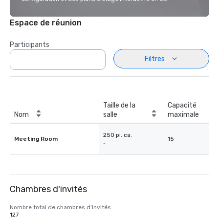
Espace de réunion
Participants
Filtres
Taille de la
Capacité
Nom
salle
maximale
250 pi. ca.
Meeting Room
15
-
Chambres d'invités
Nombre total de chambres d'invités
127