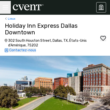
Lieux
Holiday Inn Express Dallas
Downtown
302 South Houston Street, Dallas, TX, États-Unis
d'Amérique, 75202
Contactez-nous