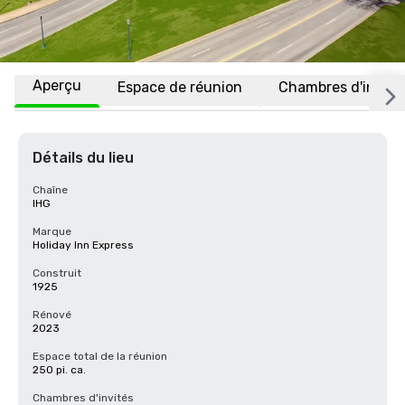
Aperçu
Espace de réunion
Chambres d'invité
Détails du lieu
Chaîne
IHG
Marque
Holiday Inn Express
Construit
1925
Rénové
2023
Espace total de la réunion
250 pi. ca.
Chambres d'invités