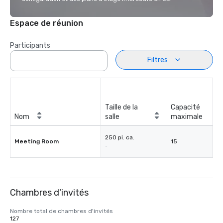
Espace de réunion
Participants
Filtres
Taille de la
Capacité
Nom
salle
maximale
250 pi. ca.
Meeting Room
15
-
Chambres d'invités
Nombre total de chambres d'invités
127