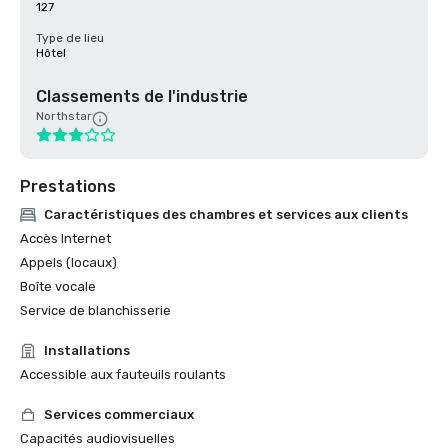
127
Type de lieu
Hôtel
Classements de l'industrie
Northstar
Prestations
Caractéristiques des chambres et services aux clients
Accès Internet
Appels (locaux)
Boîte vocale
Service de blanchisserie
Installations
Accessible aux fauteuils roulants
Services commerciaux
Capacités audiovisuelles