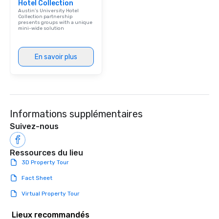
Hotel Collection
Austin’s University Hotel
Collection partnership
presents groups with a unique
mini-wide solution
En savoir plus
Informations supplémentaires
Suivez-nous
Ressources du lieu
3D Property Tour
Fact Sheet
Virtual Property Tour
Lieux recommandés