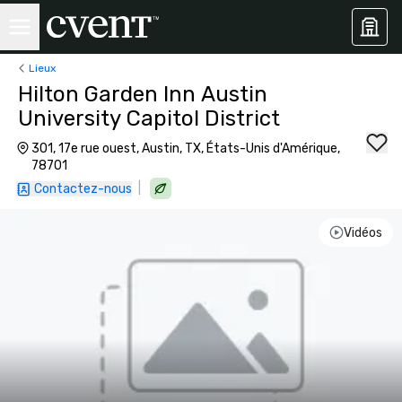
Lieux
Hilton Garden Inn Austin
University Capitol District
301, 17e rue ouest, Austin, TX, États-Unis d'Amérique,
78701
|
Contactez-nous
Vidéos