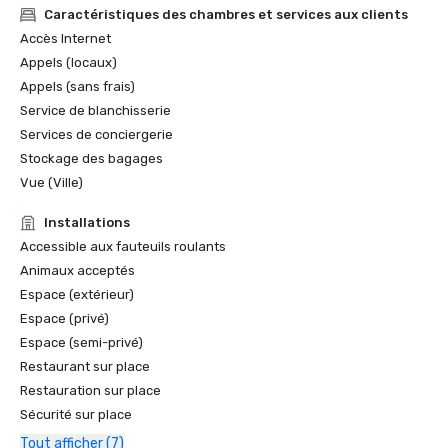
Caractéristiques des chambres et services aux clients
Accès Internet
Appels (locaux)
Appels (sans frais)
Service de blanchisserie
Services de conciergerie
Stockage des bagages
Vue (Ville)
Installations
Accessible aux fauteuils roulants
Animaux acceptés
Espace (extérieur)
Espace (privé)
Espace (semi-privé)
Restaurant sur place
Restauration sur place
Sécurité sur place
Tout afficher (7)