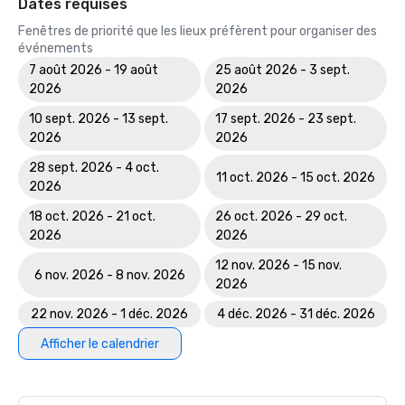
Dates requises
Fenêtres de priorité que les lieux préfèrent pour organiser des
événements
7 août 2026 - 19 août
25 août 2026 - 3 sept.
2026
2026
10 sept. 2026 - 13 sept.
17 sept. 2026 - 23 sept.
2026
2026
28 sept. 2026 - 4 oct.
11 oct. 2026 - 15 oct. 2026
2026
18 oct. 2026 - 21 oct.
26 oct. 2026 - 29 oct.
2026
2026
12 nov. 2026 - 15 nov.
6 nov. 2026 - 8 nov. 2026
2026
22 nov. 2026 - 1 déc. 2026
4 déc. 2026 - 31 déc. 2026
Afficher le calendrier