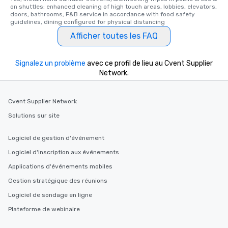
on shuttles; enhanced cleaning of high touch areas, lobbies, elevators, 
doors, bathrooms; F&B service in accordance with food safety 
guidelines, dining configured for physical distancing
Afficher toutes les FAQ
Signalez un problème
avec ce profil de lieu au Cvent Supplier
Network.
Cvent Supplier Network
Solutions sur site
Logiciel de gestion d'événement
Logiciel d'inscription aux événements
Applications d'événements mobiles
Gestion stratégique des réunions
Logiciel de sondage en ligne
Plateforme de webinaire