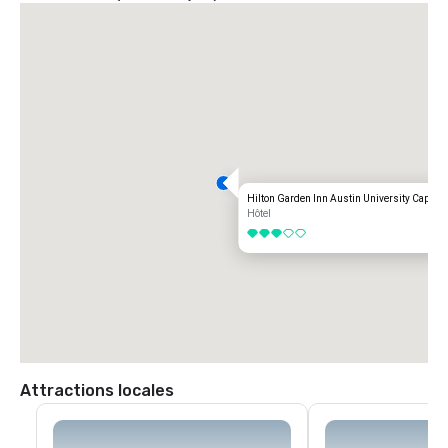
Hilton Garden Inn Austin University Capitol 
Hôtel
3 sur 5
Attractions locales