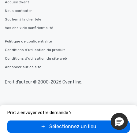
Accueil Cvent
Nous contacter
Soutien à la clientèle
Vos choix de confidentialité
Politique de confidentialité
Conditions d’utilisation du produit
Conditions d’utilisation du site web
Annoncer sur ce site
Droit d’auteur © 2000-2026 Cvent Inc.
Prêt à envoyer votre demande ?
Sélectionnez un lieu