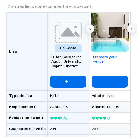
2 autres lieux correspondent à vos besoins
Lieu actuel
Lieu
Hilton Garden Inn
Promote your
Austin University
venue
Capitol District
Type de lieu
Hotel
Hôtel de luxe
Emplacement
Austin
, US
Washington
, US
Évaluation du lieu
Chambres d'invités
214
237