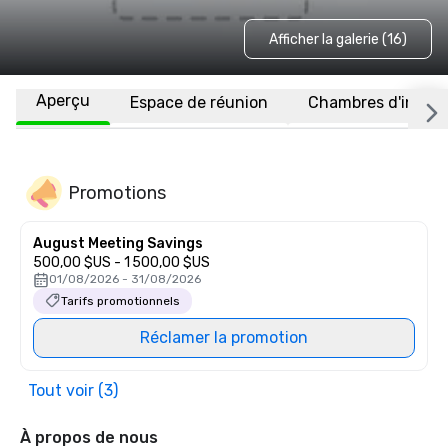
Afficher la galerie (16)
Aperçu
Espace de réunion
Chambres d'invité
Promotions
August Meeting Savings
500,00 $US - 1 500,00 $US
01/08/2026 - 31/08/2026
Tarifs promotionnels
Réclamer la promotion
Tout voir (3)
À propos de nous