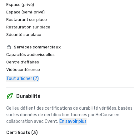
Espace (privé)
Espace (semi-privé)
Restaurant sur place
Restauration sur place
Sécurité sur place
Services commerciaux
Capacités audiovisuelles
Centre d'affaires
Vidéoconférence
Tout afficher (7)
Durabilité
Ce lieu détient des certifications de durabilité vérifiées, basées 
sur les données de certification fournies par BeCause en 
collaboration avec Cvent.
En savoir plus
Certificats (3)