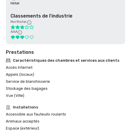
Hôtel
Classements de l'industrie
Northstar
AAA
Prestations
Caractéristiques des chambres et services aux clients
Accès Internet
Appels (locaux)
Service de blanchisserie
Stockage des bagages
Vue (Ville)
Installations
Accessible aux fauteuils roulants
Animaux acceptés
Espace (extérieur)