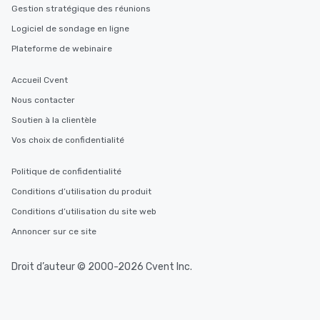
Gestion stratégique des réunions
Logiciel de sondage en ligne
Plateforme de webinaire
Accueil Cvent
Nous contacter
Soutien à la clientèle
Vos choix de confidentialité
Politique de confidentialité
Conditions d’utilisation du produit
Conditions d’utilisation du site web
Annoncer sur ce site
Droit d’auteur © 2000-2026 Cvent Inc.