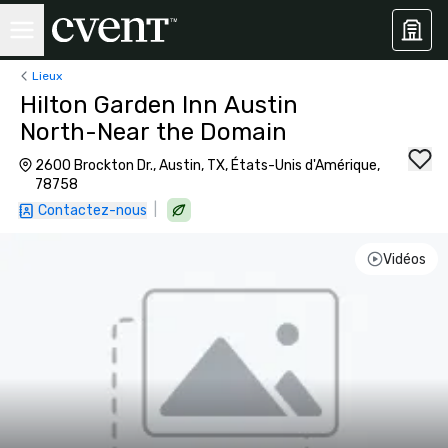
Lieux
Hilton Garden Inn Austin
North-Near the Domain
2600 Brockton Dr., Austin, TX, États-Unis d'Amérique,
78758
|
Contactez-nous
Vidéos