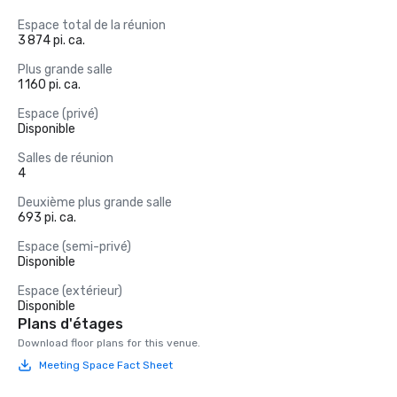
Espace total de la réunion
3 874 pi. ca.
Plus grande salle
1 160 pi. ca.
Espace (privé)
Disponible
Salles de réunion
4
Deuxième plus grande salle
693 pi. ca.
Espace (semi-privé)
Disponible
Espace (extérieur)
Disponible
Plans d'étages
Download floor plans for this venue.
Meeting Space Fact Sheet