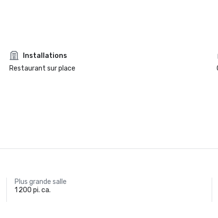
Installations
Restaurant sur place
Plus grande salle
1 200 pi. ca.