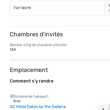
Fort Worth
Chambres d'invités
Nombre total de chambres d'invités
124
Emplacement
Comment s'y rendre
Distance de l'aéroport
8 mi
AC Hotel Dallas by the Galleria