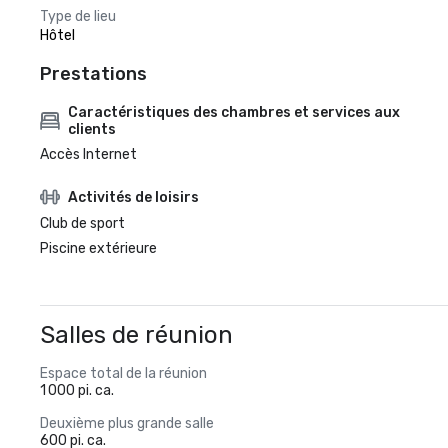
Type de lieu
Hôtel
Prestations
Caractéristiques des chambres et services aux
clients
Accès Internet
Activités de loisirs
Club de sport
Piscine extérieure
Salles de réunion
Espace total de la réunion
1 000 pi. ca.
Deuxième plus grande salle
600 pi. ca.