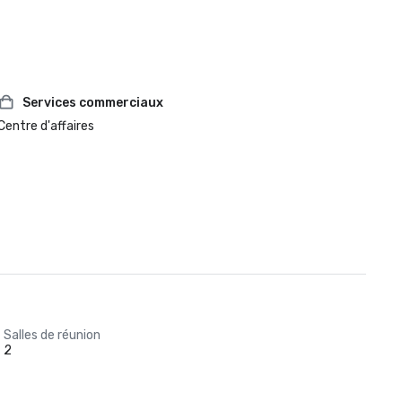
Services commerciaux
Centre d'affaires
Salles de réunion
2