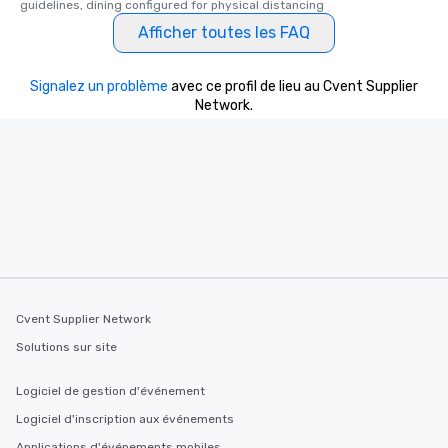
guidelines, dining configured for physical distancing
Afficher toutes les FAQ
Signalez un problème
avec ce profil de lieu au Cvent Supplier
Network.
Cvent Supplier Network
Solutions sur site
Logiciel de gestion d'événement
Logiciel d'inscription aux événements
Applications d'événements mobiles