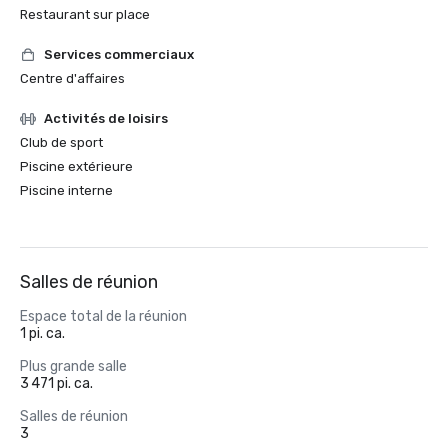
Restaurant sur place
Services commerciaux
Centre d'affaires
Activités de loisirs
Club de sport
Piscine extérieure
Piscine interne
Salles de réunion
Espace total de la réunion
1 pi. ca.
Plus grande salle
3 471 pi. ca.
Salles de réunion
3