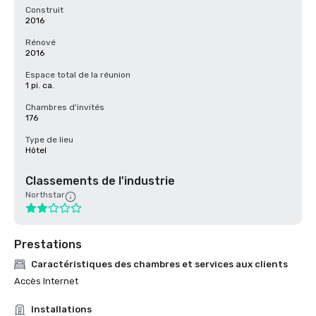
Construit
2016
Rénové
2016
Espace total de la réunion
1 pi. ca.
Chambres d'invités
176
Type de lieu
Hôtel
Classements de l'industrie
Northstar
Prestations
Caractéristiques des chambres et services aux clients
Accès Internet
Installations