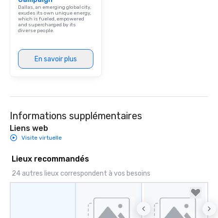
Dallas, an emerging global city,
exudes its own unique energy,
which is fueled, empowered
and supercharged by its
diverse people.
En savoir plus
Informations supplémentaires
Liens web
Visite virtuelle
Lieux recommandés
24 autres lieux correspondent à vos besoins