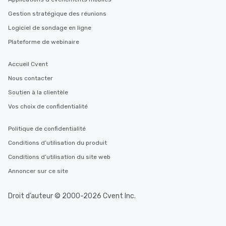
Gestion stratégique des réunions
Logiciel de sondage en ligne
Plateforme de webinaire
Accueil Cvent
Nous contacter
Soutien à la clientèle
Vos choix de confidentialité
Politique de confidentialité
Conditions d’utilisation du produit
Conditions d’utilisation du site web
Annoncer sur ce site
Droit d’auteur © 2000-2026 Cvent Inc.