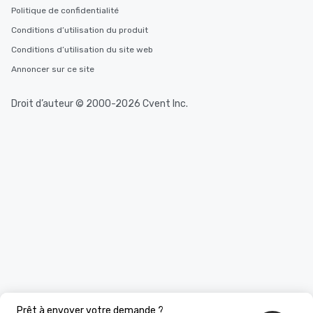
Politique de confidentialité
Conditions d’utilisation du produit
Conditions d’utilisation du site web
Annoncer sur ce site
Droit d’auteur © 2000-2026 Cvent Inc.
Prêt à envoyer votre demande ?