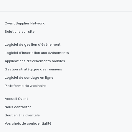
Cvent Supplier Network
Solutions sur site
Logiciel de gestion d'événement
Logiciel d'inscription aux événements
Applications d'événements mobiles
Gestion stratégique des réunions
Logiciel de sondage en ligne
Plateforme de webinaire
Accueil Cvent
Nous contacter
Soutien à la clientèle
Vos choix de confidentialité