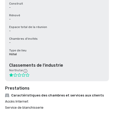
Construit
-
Rénové
-
Espace total de la réunion
-
Chambres d'invités
-
Type de lieu
Hôtel
Classements de l'industrie
Northstar
Prestations
Caractéristiques des chambres et services aux clients
Accès Internet
Service de blanchisserie