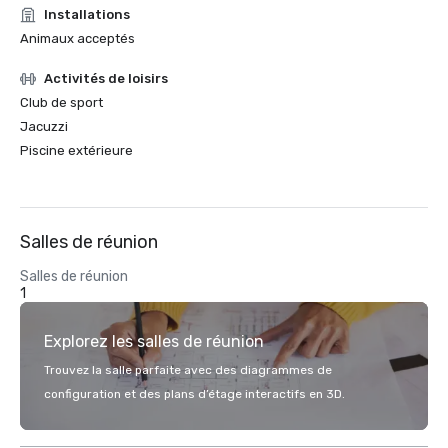
Installations
Animaux acceptés
Activités de loisirs
Club de sport
Jacuzzi
Piscine extérieure
Salles de réunion
Salles de réunion
1
Explorez les salles de réunion
Trouvez la salle parfaite avec des diagrammes de
configuration et des plans d’étage interactifs en 3D.