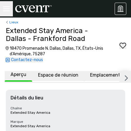
Lieux
Extended Stay America -
Dallas - Frankford Road
18470 Promenade N. Dallas, Dallas, TX, États-Unis
d'Amérique, 75287
Contactez-nous
Aperçu
Espace de réunion
Emplacement
Détails du lieu
Chaîne
Extended Stay America
Marque
Extended Stay America