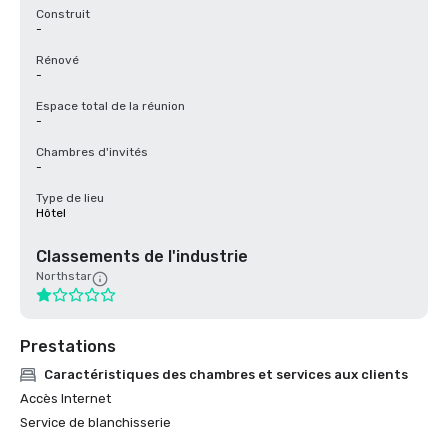
Construit
-
Rénové
-
Espace total de la réunion
-
Chambres d'invités
-
Type de lieu
Hôtel
Classements de l'industrie
Northstar
Prestations
Caractéristiques des chambres et services aux clients
Accès Internet
Service de blanchisserie