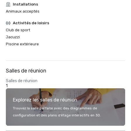
Installations
Animaux acceptés
Activités de loisirs
Club de sport
Jacuzzi
Piscine extérieure
Salles de réunion
Salles de réunion
1
Explorez les salles de réunion
Trouvez la salle parfaite avec des diagrammes de
configuration et des plans d’étage interactifs en 3D.