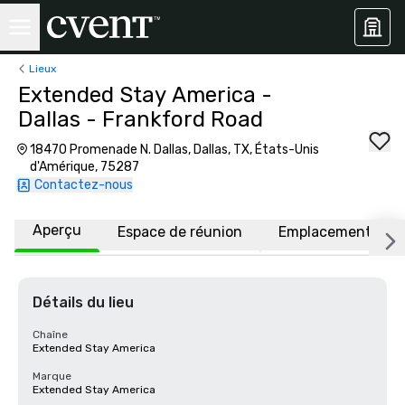
Lieux
Extended Stay America -
Dallas - Frankford Road
18470 Promenade N. Dallas, Dallas, TX, États-Unis
d'Amérique, 75287
Contactez-nous
Aperçu
Espace de réunion
Emplacement
Détails du lieu
Chaîne
Extended Stay America
Marque
Extended Stay America