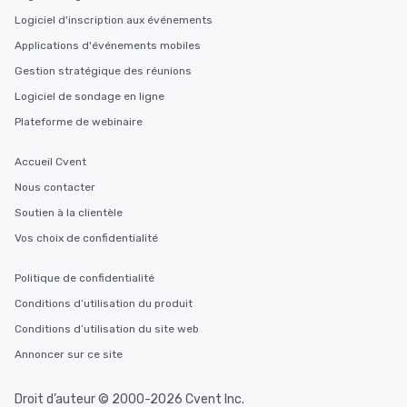
Logiciel d'inscription aux événements
Applications d'événements mobiles
Gestion stratégique des réunions
Logiciel de sondage en ligne
Plateforme de webinaire
Accueil Cvent
Nous contacter
Soutien à la clientèle
Vos choix de confidentialité
Politique de confidentialité
Conditions d’utilisation du produit
Conditions d’utilisation du site web
Annoncer sur ce site
Droit d’auteur © 2000-2026 Cvent Inc.