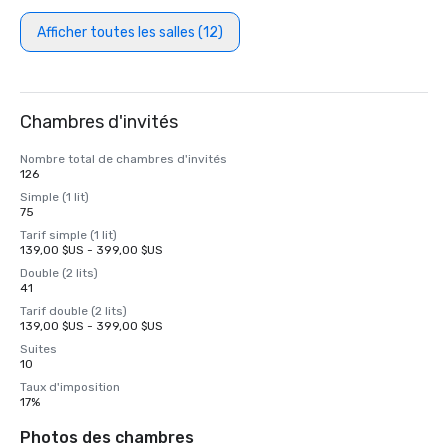
Afficher toutes les salles (12)
Chambres d'invités
Nombre total de chambres d'invités
126
Simple (1 lit)
75
Tarif simple (1 lit)
139,00 $US - 399,00 $US
Double (2 lits)
41
Tarif double (2 lits)
139,00 $US - 399,00 $US
Suites
10
Taux d'imposition
17%
Photos des chambres