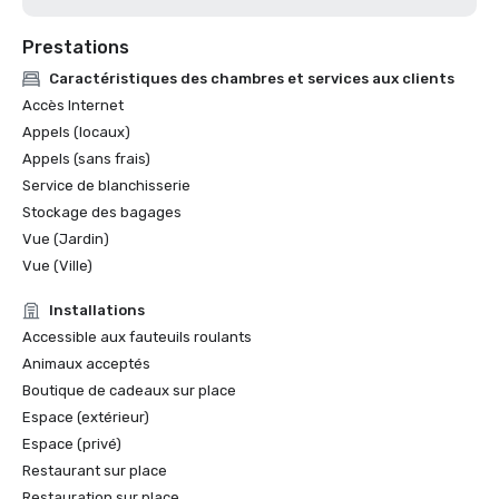
Prestations
Caractéristiques des chambres et services aux clients
Accès Internet
Appels (locaux)
Appels (sans frais)
Service de blanchisserie
Stockage des bagages
Vue (Jardin)
Vue (Ville)
Installations
Accessible aux fauteuils roulants
Animaux acceptés
Boutique de cadeaux sur place
Espace (extérieur)
Espace (privé)
Restaurant sur place
Restauration sur place