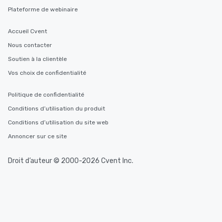
Plateforme de webinaire
Accueil Cvent
Nous contacter
Soutien à la clientèle
Vos choix de confidentialité
Politique de confidentialité
Conditions d’utilisation du produit
Conditions d’utilisation du site web
Annoncer sur ce site
Droit d’auteur © 2000-2026 Cvent Inc.