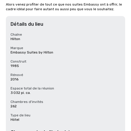
Alors venez profiter de tout ce que nos suites Embassy ont à offrir, le 
cadre idéal pour faire autant ou aussi peu que vous le souhaitez.
Détails du lieu
Chaîne
Hilton
Marque
Embassy Suites by Hilton
Construit
1985
Rénové
2016
Espace total de la réunion
3 032 pi. ca.
Chambres d'invités
262
Type de lieu
Hôtel