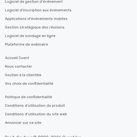
Logiciel de gestion d'événement
Logiciel d'inscription aux événements
Applications d'événements mobiles
Gestion stratégique des réunions
Logiciel de sondage en ligne
Plateforme de webinaire
Accueil Cvent
Nous contacter
Soutien à la clientèle
Vos choix de confidentialité
Politique de confidentialité
Conditions d’utilisation du produit
Conditions d’utilisation du site web
Annoncer sur ce site