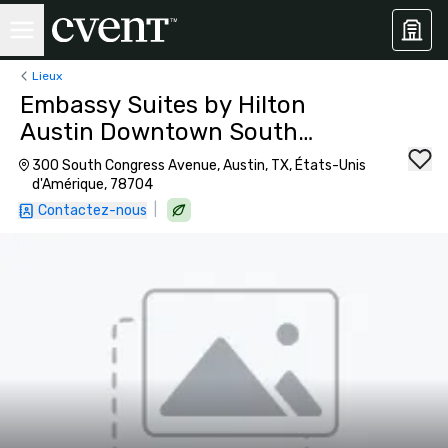
Lieux
Embassy Suites by Hilton
Austin Downtown South
Congress
300 South Congress Avenue, Austin, TX, États-Unis
d'Amérique, 78704
|
Contactez-nous