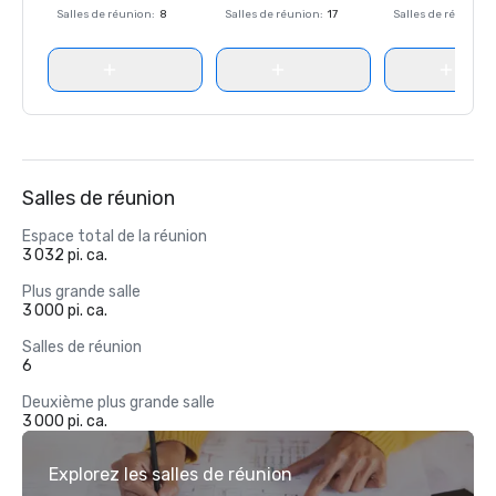
Salles de réunion
:
8
Salles de réunion
:
17
Salles de réunion
:
Salles de réunion
Espace total de la réunion
3 032 pi. ca.
Plus grande salle
3 000 pi. ca.
Salles de réunion
6
Deuxième plus grande salle
3 000 pi. ca.
Explorez les salles de réunion