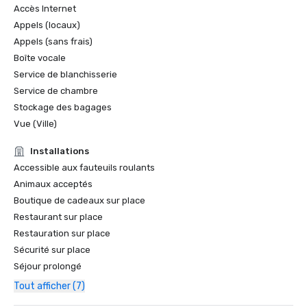
Accès Internet
Appels (locaux)
Appels (sans frais)
Boîte vocale
Service de blanchisserie
Service de chambre
Stockage des bagages
Vue (Ville)
Installations
Accessible aux fauteuils roulants
Animaux acceptés
Boutique de cadeaux sur place
Restaurant sur place
Restauration sur place
Sécurité sur place
Séjour prolongé
Tout afficher (7)