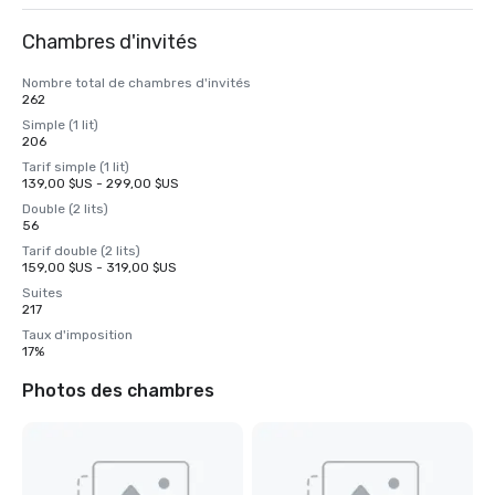
Chambres d'invités
Nombre total de chambres d'invités
262
Simple (1 lit)
206
Tarif simple (1 lit)
139,00 $US - 299,00 $US
Double (2 lits)
56
Tarif double (2 lits)
159,00 $US - 319,00 $US
Suites
217
Taux d'imposition
17%
Photos des chambres