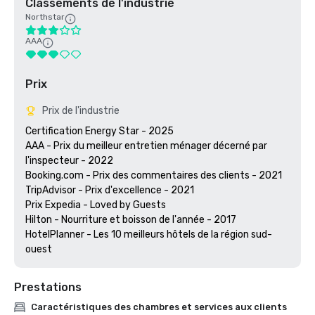
Classements de l'industrie
Northstar
AAA
Prix
Prix de l'industrie
Certification Energy Star - 2025

AAA - Prix du meilleur entretien ménager décerné par 
l'inspecteur - 2022

Booking.com - Prix des commentaires des clients - 2021

TripAdvisor - Prix d'excellence - 2021

Prix Expedia - Loved by Guests 

Hilton - Nourriture et boisson de l'année - 2017

HotelPlanner - Les 10 meilleurs hôtels de la région sud-
ouest
Prestations
Caractéristiques des chambres et services aux clients