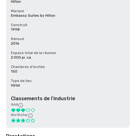
Hilton
Marque
Embassy Suites by Hilton
Construit
1998
Rénové
2016
Espace total de la réunion
2 000 pi. ca.
Chambres d'invités
150
Type de lieu
Hôtel
Classements de l'industrie
AAA
Northstar