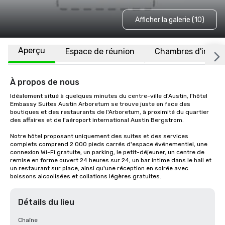
Afficher la galerie (10)
Aperçu
Espace de réunion
Chambres d'invité
À propos de nous
Idéalement situé à quelques minutes du centre-ville d'Austin, l'hôtel 
Embassy Suites Austin Arboretum se trouve juste en face des 
boutiques et des restaurants de l'Arboretum, à proximité du quartier 
des affaires et de l'aéroport international Austin Bergstrom. 

Notre hôtel proposant uniquement des suites et des services 
complets comprend 2 000 pieds carrés d'espace événementiel, une 
connexion Wi-Fi gratuite, un parking, le petit-déjeuner, un centre de 
remise en forme ouvert 24 heures sur 24, un bar intime dans le hall et 
un restaurant sur place, ainsi qu'une réception en soirée avec 
boissons alcoolisées et collations légères gratuites.
Détails du lieu
Chaîne