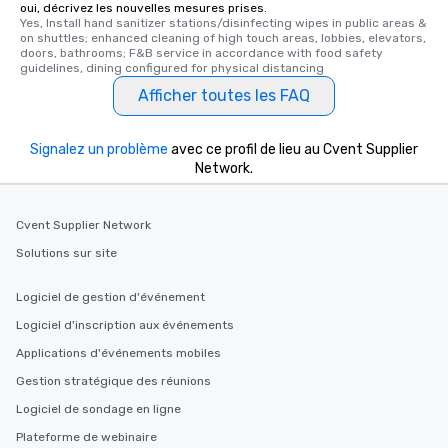
oui, décrivez les nouvelles mesures prises.
Yes, Install hand sanitizer stations/disinfecting wipes in public areas & 
on shuttles; enhanced cleaning of high touch areas, lobbies, elevators, 
doors, bathrooms; F&B service in accordance with food safety 
guidelines, dining configured for physical distancing
Afficher toutes les FAQ
Signalez un problème
avec ce profil de lieu au Cvent Supplier
Network.
Cvent Supplier Network
Solutions sur site
Logiciel de gestion d'événement
Logiciel d'inscription aux événements
Applications d'événements mobiles
Gestion stratégique des réunions
Logiciel de sondage en ligne
Plateforme de webinaire