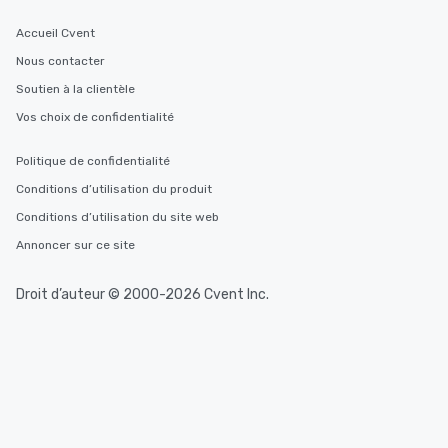
Accueil Cvent
Nous contacter
Soutien à la clientèle
Vos choix de confidentialité
Politique de confidentialité
Conditions d’utilisation du produit
Conditions d’utilisation du site web
Annoncer sur ce site
Droit d’auteur © 2000-2026 Cvent Inc.