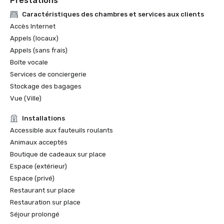
Prestations
Caractéristiques des chambres et services aux clients
Accès Internet
Appels (locaux)
Appels (sans frais)
Boîte vocale
Services de conciergerie
Stockage des bagages
Vue (Ville)
Installations
Accessible aux fauteuils roulants
Animaux acceptés
Boutique de cadeaux sur place
Espace (extérieur)
Espace (privé)
Restaurant sur place
Restauration sur place
Séjour prolongé