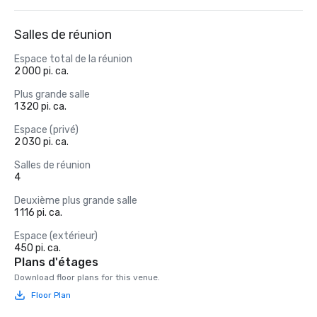
Salles de réunion
Espace total de la réunion
2 000 pi. ca.
Plus grande salle
1 320 pi. ca.
Espace (privé)
2 030 pi. ca.
Salles de réunion
4
Deuxième plus grande salle
1 116 pi. ca.
Espace (extérieur)
450 pi. ca.
Plans d'étages
Download floor plans for this venue.
Floor Plan