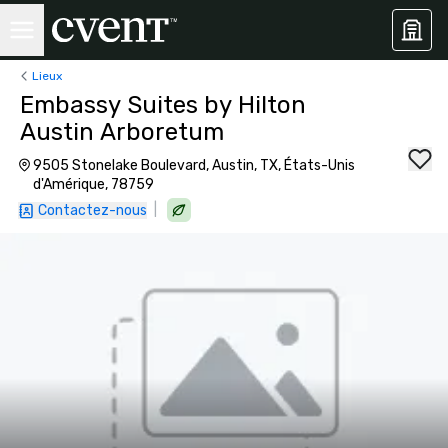
Lieux
Embassy Suites by Hilton
Austin Arboretum
9505 Stonelake Boulevard, Austin, TX, États-Unis
d'Amérique, 78759
|
Contactez-nous