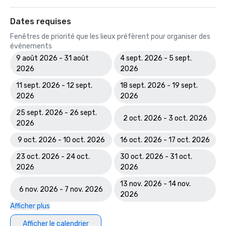
Dates requises
Fenêtres de priorité que les lieux préfèrent pour organiser des
événements
9 août 2026 - 31 août
4 sept. 2026 - 5 sept.
2026
2026
11 sept. 2026 - 12 sept.
18 sept. 2026 - 19 sept.
2026
2026
25 sept. 2026 - 26 sept.
2 oct. 2026 - 3 oct. 2026
2026
9 oct. 2026 - 10 oct. 2026
16 oct. 2026 - 17 oct. 2026
23 oct. 2026 - 24 oct.
30 oct. 2026 - 31 oct.
2026
2026
13 nov. 2026 - 14 nov.
6 nov. 2026 - 7 nov. 2026
2026
Afficher plus
Afficher le calendrier