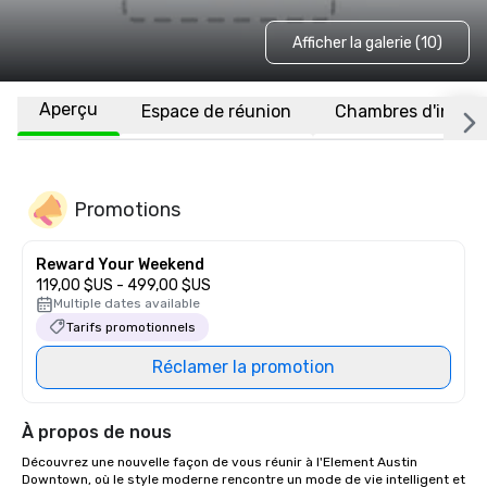
Afficher la galerie (10)
Aperçu
Espace de réunion
Chambres d'invité
Promotions
Reward Your Weekend
119,00 $US - 499,00 $US
Multiple dates available
Tarifs promotionnels
Réclamer la promotion
À propos de nous
Découvrez une nouvelle façon de vous réunir à l'Element Austin 
Downtown, où le style moderne rencontre un mode de vie intelligent et 