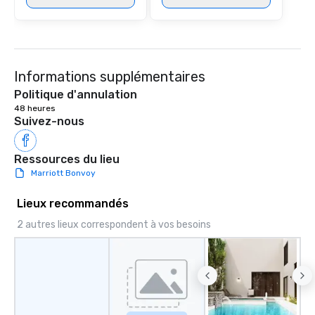
Informations supplémentaires
Politique d'annulation
48 heures
Suivez-nous
Ressources du lieu
Marriott Bonvoy
Lieux recommandés
2 autres lieux correspondent à vos besoins