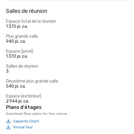
Salles de réunion
Espace total de la réunion
1 370 pi. ca.
Plus grande salle
940 pi. ca.
Espace (privé)
1 370 pi. ca.
Salles de réunion
3
Deuxième plus grande salle
540 pi. ca.
Espace (extérieur)
2 944 pi. ca.
Plans d'étages
Download floor plans for this venue.
Capacity Chart
Virtual Tour