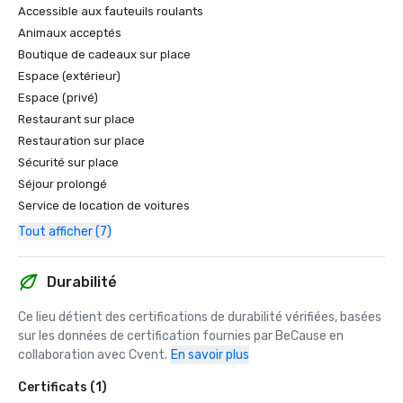
Accessible aux fauteuils roulants
Animaux acceptés
Boutique de cadeaux sur place
Espace (extérieur)
Espace (privé)
Restaurant sur place
Restauration sur place
Sécurité sur place
Séjour prolongé
Service de location de voitures
Tout afficher (7)
Durabilité
Ce lieu détient des certifications de durabilité vérifiées, basées 
sur les données de certification fournies par BeCause en 
collaboration avec Cvent.
En savoir plus
Certificats (1)