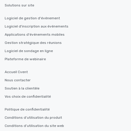
Solutions sur site
Logiciel de gestion d'événement
Logiciel d'inscription aux événements
Applications d'événements mobiles
Gestion stratégique des réunions
Logiciel de sondage en ligne
Plateforme de webinaire
Accueil Cvent
Nous contacter
Soutien à la clientèle
Vos choix de confidentialité
Politique de confidentialité
Conditions d’utilisation du produit
Conditions d’utilisation du site web