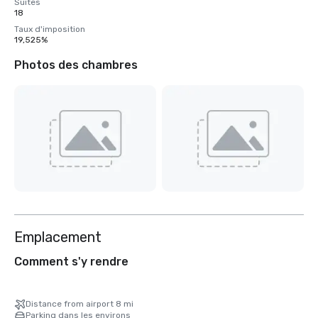
Suites
18
Taux d'imposition
19,525%
Photos des chambres
Emplacement
Comment s'y rendre
Distance from airport 8 mi
Parking dans les environs