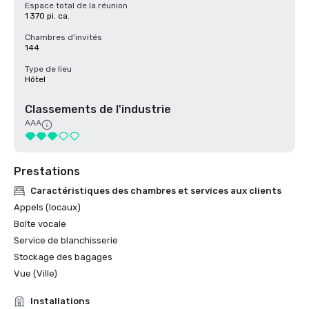
Espace total de la réunion
1 370 pi. ca.
Chambres d'invités
144
Type de lieu
Hôtel
Classements de l'industrie
AAA
Prestations
Caractéristiques des chambres et services aux clients
Appels (locaux)
Boîte vocale
Service de blanchisserie
Stockage des bagages
Vue (Ville)
Installations