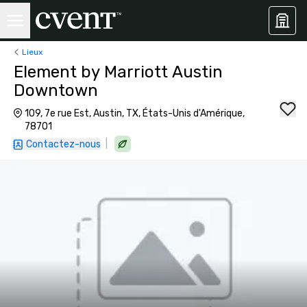
Lieux
Element by Marriott Austin
Downtown
109, 7e rue Est, Austin, TX, États-Unis d'Amérique,
78701
|
Contactez-nous