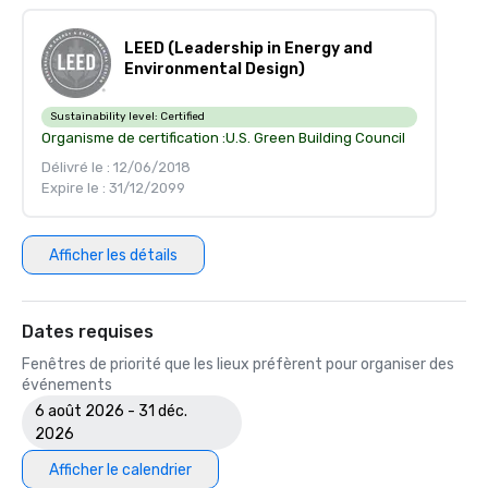
LEED (Leadership in Energy and
Environmental Design)
Sustainability level:
Certified
Organisme de certification :
U.S. Green Building Council
Délivré le : 12/06/2018
Expire le : 31/12/2099
Afficher les détails
Dates requises
Fenêtres de priorité que les lieux préfèrent pour organiser des
événements
6 août 2026 - 31 déc.
2026
Afficher le calendrier