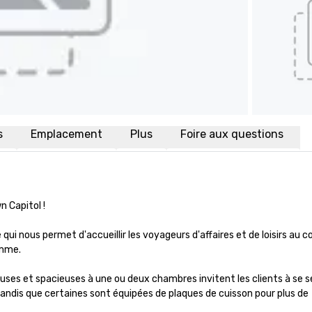
s
Emplacement
Plus
Foire aux questions
Capitol ! 

 nous permet d'accueillir les voyageurs d'affaires et de loisirs au c
mme. 

uses et spacieuses à une ou deux chambres invitent les clients à se se
ndis que certaines sont équipées de plaques de cuisson pour plus de 