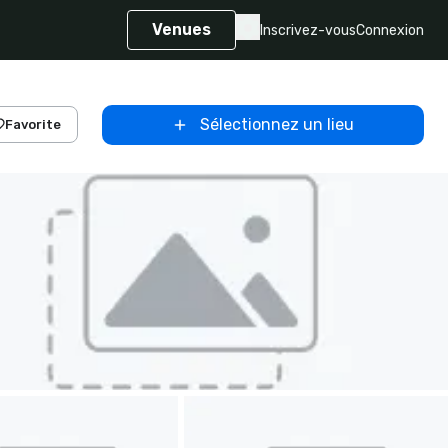
Venues
Inscrivez-vous
Connexion
Sélectionnez un lieu
Favorite