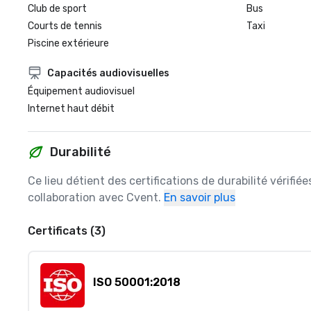
Club de sport
Bus
Courts de tennis
Taxi
Piscine extérieure
Capacités audiovisuelles
Équipement audiovisuel
Internet haut débit
Durabilité
Ce lieu détient des certifications de durabilité vérifié
collaboration avec Cvent.
En savoir plus
Certificats (3)
ISO 50001:2018