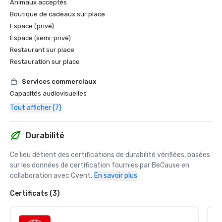
Animaux acceptés
Boutique de cadeaux sur place
Espace (privé)
Espace (semi-privé)
Restaurant sur place
Restauration sur place
Services commerciaux
Capacités audiovisuelles
Tout afficher (7)
Durabilité
Ce lieu détient des certifications de durabilité vérifiées, basées 
sur les données de certification fournies par BeCause en 
collaboration avec Cvent.
En savoir plus
Certificats (3)