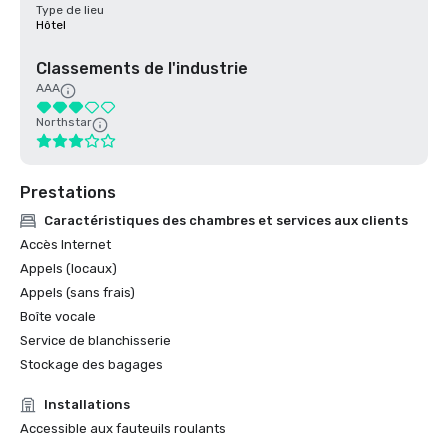
Type de lieu
Hôtel
Classements de l'industrie
AAA
Northstar
Prestations
Caractéristiques des chambres et services aux clients
Accès Internet
Appels (locaux)
Appels (sans frais)
Boîte vocale
Service de blanchisserie
Stockage des bagages
Installations
Accessible aux fauteuils roulants