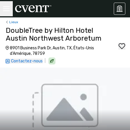
Lieux
DoubleTree by Hilton Hotel
Austin Northwest Arboretum
8901 Business Park Dr, Austin, TX, États-Unis
d'Amérique, 78759
|
Contactez-nous