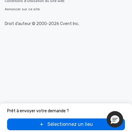
Conditions d’utilisation du site web
Annoncer sur ce site
Droit d’auteur © 2000-2026 Cvent Inc.
Prêt à envoyer votre demande ?
Sélectionnez un lieu