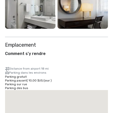
Emplacement
Comment s'y rendre
Distance from airport 18 mi
Parking dans les environs
Parking gratuit
Parking payant
(
10,00 $US
/
jour
)
Parking sur rue
Parking des bus