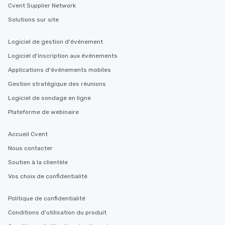
Cvent Supplier Network
Solutions sur site
Logiciel de gestion d'événement
Logiciel d'inscription aux événements
Applications d'événements mobiles
Gestion stratégique des réunions
Logiciel de sondage en ligne
Plateforme de webinaire
Accueil Cvent
Nous contacter
Soutien à la clientèle
Vos choix de confidentialité
Politique de confidentialité
Conditions d’utilisation du produit