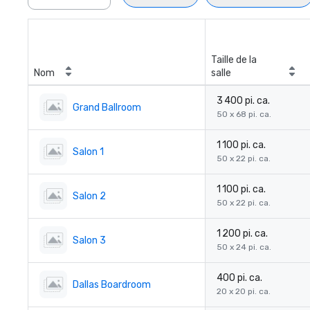
Taille de la
Nom
salle
3 400 pi. ca.
Grand Ballroom
50 x 68 pi. ca.
1 100 pi. ca.
Salon 1
50 x 22 pi. ca.
1 100 pi. ca.
Salon 2
50 x 22 pi. ca.
1 200 pi. ca.
Salon 3
50 x 24 pi. ca.
400 pi. ca.
Dallas Boardroom
20 x 20 pi. ca.