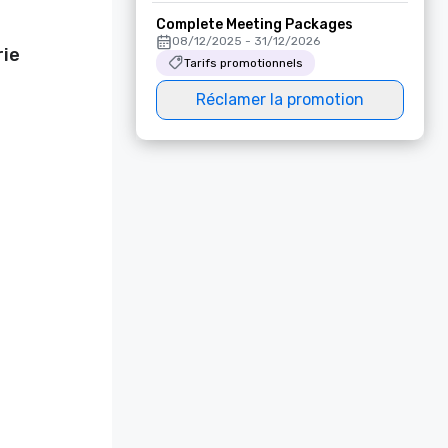
Complete Meeting Packages
08/12/2025 - 31/12/2026
rie
Tarifs promotionnels
Réclamer la promotion