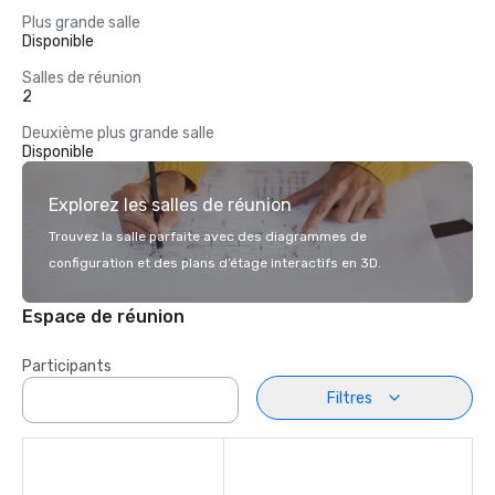
Plus grande salle
Disponible
Salles de réunion
2
Deuxième plus grande salle
Disponible
Explorez les salles de réunion
Trouvez la salle parfaite avec des diagrammes de
configuration et des plans d’étage interactifs en 3D.
Espace de réunion
Participants
Filtres