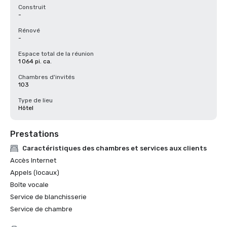
Construit
-
Rénové
-
Espace total de la réunion
1 064 pi. ca.
Chambres d'invités
103
Type de lieu
Hôtel
Prestations
Caractéristiques des chambres et services aux clients
Accès Internet
Appels (locaux)
Boîte vocale
Service de blanchisserie
Service de chambre