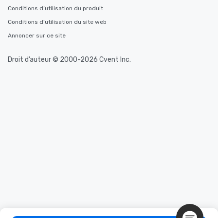
Conditions d’utilisation du produit
Conditions d’utilisation du site web
Annoncer sur ce site
Droit d’auteur © 2000-2026 Cvent Inc.