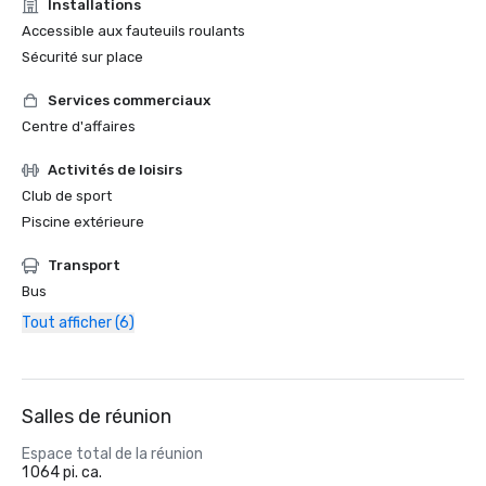
Installations
Accessible aux fauteuils roulants
Sécurité sur place
Services commerciaux
Centre d'affaires
Activités de loisirs
Club de sport
Piscine extérieure
Transport
Bus
Tout afficher (6)
Salles de réunion
Espace total de la réunion
1 064 pi. ca.