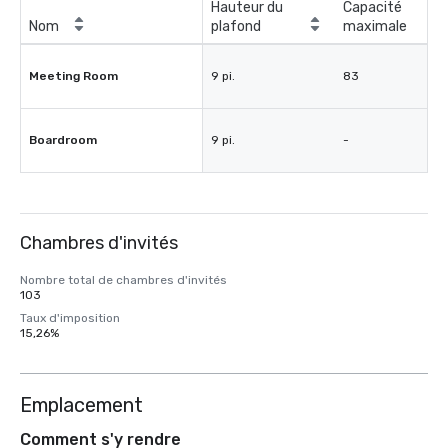
Hauteur du
Capacité
Nom
plafond
maximale
Meeting Room
9 pi.
83
Boardroom
9 pi.
-
Chambres d'invités
Nombre total de chambres d'invités
103
Taux d'imposition
15,26%
Emplacement
Comment s'y rendre