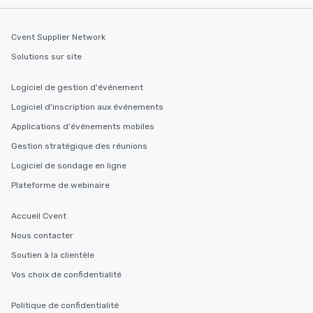
Cvent Supplier Network
Solutions sur site
Logiciel de gestion d'événement
Logiciel d'inscription aux événements
Applications d'événements mobiles
Gestion stratégique des réunions
Logiciel de sondage en ligne
Plateforme de webinaire
Accueil Cvent
Nous contacter
Soutien à la clientèle
Vos choix de confidentialité
Politique de confidentialité