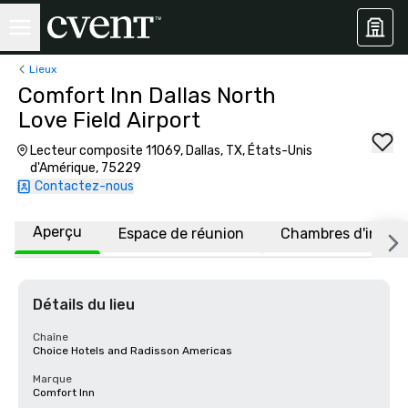
Lieux
Comfort Inn Dallas North
Love Field Airport
Lecteur composite 11069, Dallas, TX, États-Unis
d'Amérique, 75229
Contactez-nous
Aperçu
Espace de réunion
Chambres d'invité
Détails du lieu
Chaîne
Choice Hotels and Radisson Americas
Marque
Comfort Inn