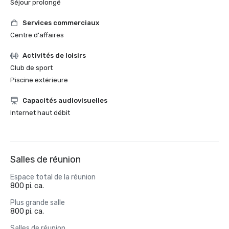
Séjour prolongé
Services commerciaux
Centre d'affaires
Activités de loisirs
Club de sport
Piscine extérieure
Capacités audiovisuelles
Internet haut débit
Salles de réunion
Espace total de la réunion
800 pi. ca.
Plus grande salle
800 pi. ca.
Salles de réunion