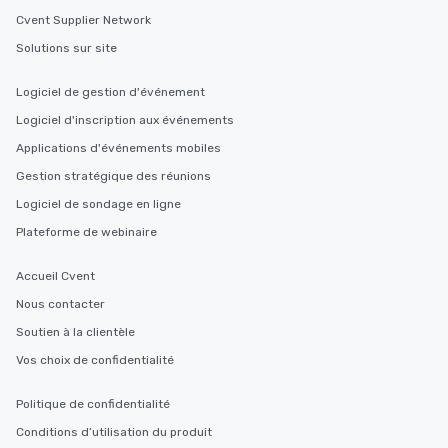
Cvent Supplier Network
Solutions sur site
Logiciel de gestion d'événement
Logiciel d'inscription aux événements
Applications d'événements mobiles
Gestion stratégique des réunions
Logiciel de sondage en ligne
Plateforme de webinaire
Accueil Cvent
Nous contacter
Soutien à la clientèle
Vos choix de confidentialité
Politique de confidentialité
Conditions d’utilisation du produit