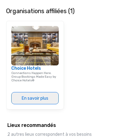
Organisations affiliées (1)
Choice Hotels
Connections Happen Here.
Group Bookings Made Easy by
Choice Hotels®
En savoir plus
Lieux recommandés
2 autres lieux correspondent à vos besoins