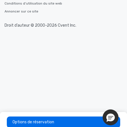
Conditions d’utilisation du site web
Annoncer sur ce site
Droit d’auteur © 2000-2026 Cvent Inc.
Options de réservation