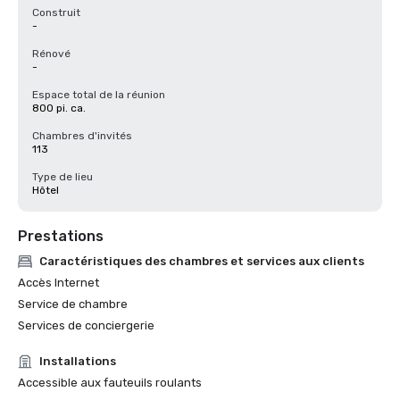
Construit
-
Rénové
-
Espace total de la réunion
800 pi. ca.
Chambres d'invités
113
Type de lieu
Hôtel
Prestations
Caractéristiques des chambres et services aux clients
Accès Internet
Service de chambre
Services de conciergerie
Installations
Accessible aux fauteuils roulants