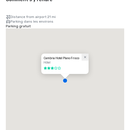
Distance from airport 21 mi
Parking dans les environs
Parking gratuit
Cambria Hotel Plano Frisco
Hôtel
3 sur 5