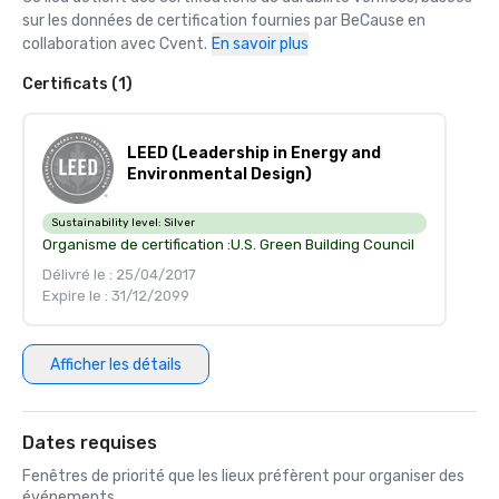
sur les données de certification fournies par BeCause en 
collaboration avec Cvent.
En savoir plus
Certificats (1)
LEED (Leadership in Energy and
Environmental Design)
Sustainability level:
Silver
Organisme de certification :
U.S. Green Building Council
Délivré le : 25/04/2017
Expire le : 31/12/2099
Afficher les détails
Dates requises
Fenêtres de priorité que les lieux préfèrent pour organiser des
événements