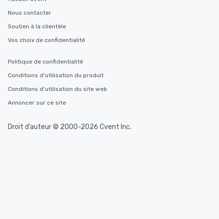
Nous contacter
Soutien à la clientèle
Vos choix de confidentialité
Politique de confidentialité
Conditions d’utilisation du produit
Conditions d’utilisation du site web
Annoncer sur ce site
Droit d’auteur © 2000-2026 Cvent Inc.