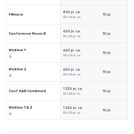
832 pi. ca.
Fillmore
10 pi.
32 x 26 pi. ca.
650 pi. ca.
Conference Room B
10 pi.
25 x 26 pi. ca.
Wicklow 1
650 pi. ca.
10 pi.
26 x 25 pi. ca.
Wicklow 2
650 pi. ca.
10 pi.
26 x 25 pi. ca.
1 325 pi. ca.
Conf A&B Combined
10 pi.
25 x 53 pi. ca.
Wicklow 1 & 2
1 325 pi. ca.
10 pi.
53 x 25 pi. ca.