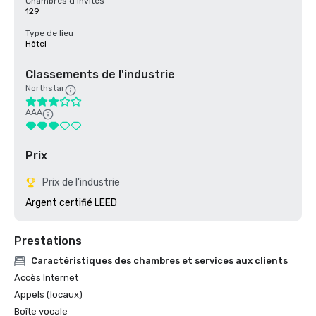
Chambres d'invités
129
Type de lieu
Hôtel
Classements de l'industrie
Northstar
AAA
Prix
Prix de l'industrie
Argent certifié LEED
Prestations
Caractéristiques des chambres et services aux clients
Accès Internet
Appels (locaux)
Boîte vocale