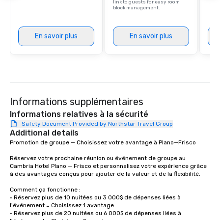
link to guests for easy room
block management.
En savoir plus
En savoir plus
Informations supplémentaires
Informations relatives à la sécurité
Safety Document Provided by Northstar Travel Group
Additional details
Promotion de groupe — Choisissez votre avantage à Plano—Frisco

Réservez votre prochaine réunion ou événement de groupe au 
Cambria Hotel Plano — Frisco et personnalisez votre expérience grâce 
à des avantages conçus pour ajouter de la valeur et de la flexibilité.

Comment ça fonctionne :

• Réservez plus de 10 nuitées ou 3 000$ de dépenses liées à 
l'événement = Choisissez 1 avantage

• Réservez plus de 20 nuitées ou 6 000$ de dépenses liées à 