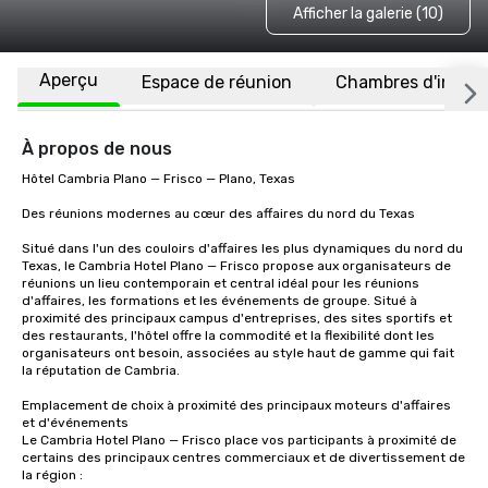
Afficher la galerie (10)
Aperçu
Espace de réunion
Chambres d'invité
À propos de nous
Hôtel Cambria Plano — Frisco — Plano, Texas

Des réunions modernes au cœur des affaires du nord du Texas

Situé dans l'un des couloirs d'affaires les plus dynamiques du nord du 
Texas, le Cambria Hotel Plano — Frisco propose aux organisateurs de 
réunions un lieu contemporain et central idéal pour les réunions 
d'affaires, les formations et les événements de groupe. Situé à 
proximité des principaux campus d'entreprises, des sites sportifs et 
des restaurants, l'hôtel offre la commodité et la flexibilité dont les 
organisateurs ont besoin, associées au style haut de gamme qui fait 
la réputation de Cambria.

Emplacement de choix à proximité des principaux moteurs d'affaires 
et d'événements

Le Cambria Hotel Plano — Frisco place vos participants à proximité de 
certains des principaux centres commerciaux et de divertissement de 
la région :
