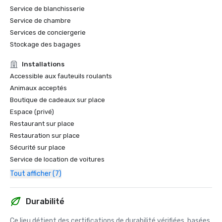
Service de blanchisserie
Service de chambre
Services de conciergerie
Stockage des bagages
Installations
Accessible aux fauteuils roulants
Animaux acceptés
Boutique de cadeaux sur place
Espace (privé)
Restaurant sur place
Restauration sur place
Sécurité sur place
Service de location de voitures
Tout afficher (7)
Durabilité
Ce lieu détient des certifications de durabilité vérifiées, basées 