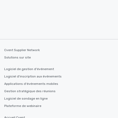
Cvent Supplier Network
Solutions sur site
Logiciel de gestion d'événement
Logiciel d'inscription aux événements
Applications d'événements mobiles
Gestion stratégique des réunions
Logiciel de sondage en ligne
Plateforme de webinaire
Accueil Cvent