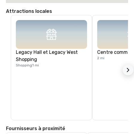
Attractions locales
Legacy Hall et Legacy West
Centre commerci
2 mi
Shopping
Shopping
1 mi
Fournisseurs à proximité