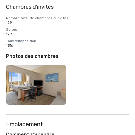
Chambres d'invités
Nombre total de chambres d'invités
129
Suites
129
Taux d'imposition
13%
Photos des chambres
Emplacement
Comment s'y rendre