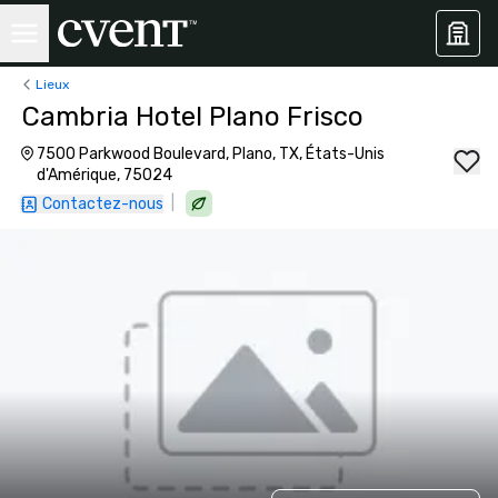
Lieux
Cambria Hotel Plano Frisco
7500 Parkwood Boulevard, Plano, TX, États-Unis
d'Amérique, 75024
|
Contactez-nous