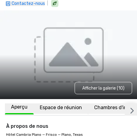
|
Contactez-nous
Afficher la galerie (10)
Aperçu
Espace de réunion
Chambres d'invité
À propos de nous
Hôtel Cambria Plano — Frisco — Plano, Texas
