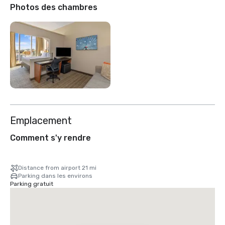
Photos des chambres
Emplacement
Comment s'y rendre
Distance from airport 21 mi
Parking dans les environs
Parking gratuit