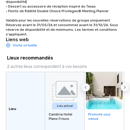
disponibilité)

• Dessert ou accessoire de réception inspiré du Texas

• Points de fidélité Double Choice Privileges® Meeting Planner

Valable pour les nouvelles réservations de groupe uniquement. 
Réservez avant le 31/05/26 et consommez avant le 31/12/26. Sous 
réserve de disponibilité et de minimums. Les termes et conditions 
s'appliquent.
Liens web
Visite virtuelle
Lieux recommandés
2 autres lieux correspondent à vos besoins
Lieu actuel
Lieu
Cambria Hotel
Promote your
Plano Frisco
venue