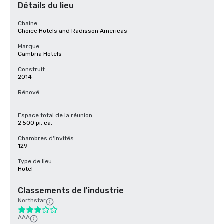
Détails du lieu
Chaîne
Choice Hotels and Radisson Americas
Marque
Cambria Hotels
Construit
2014
Rénové
-
Espace total de la réunion
2 500 pi. ca.
Chambres d'invités
129
Type de lieu
Hôtel
Classements de l'industrie
Northstar
AAA