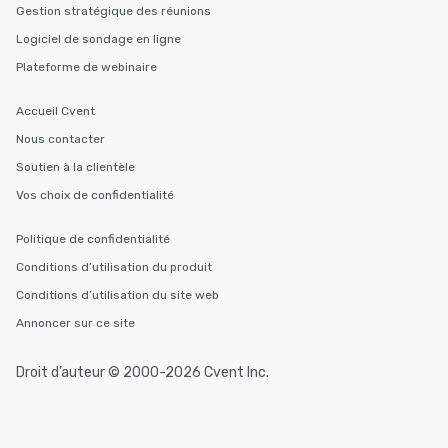
Gestion stratégique des réunions
Logiciel de sondage en ligne
Plateforme de webinaire
Accueil Cvent
Nous contacter
Soutien à la clientèle
Vos choix de confidentialité
Politique de confidentialité
Conditions d’utilisation du produit
Conditions d’utilisation du site web
Annoncer sur ce site
Droit d’auteur © 2000-2026 Cvent Inc.