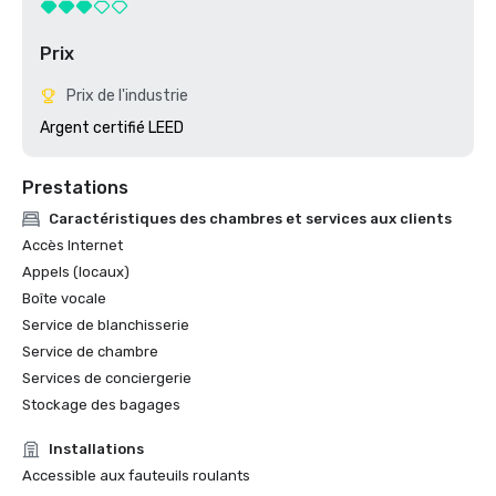
Prix
Prix de l'industrie
Argent certifié LEED
Prestations
Caractéristiques des chambres et services aux clients
Accès Internet
Appels (locaux)
Boîte vocale
Service de blanchisserie
Service de chambre
Services de conciergerie
Stockage des bagages
Installations
Accessible aux fauteuils roulants