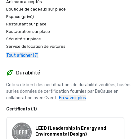
Animaux acceptés
Boutique de cadeaux sur place
Espace (privé)
Restaurant sur place
Restauration sur place
Sécurité sur place
Service de location de voitures
Tout afficher (7)
Durabilité
Ce lieu détient des certifications de durabilité vérifiées, basées 
sur les données de certification fournies par BeCause en 
collaboration avec Cvent.
En savoir plus
Certificats (1)
LEED (Leadership in Energy and
Environmental Design)