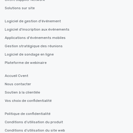
Solutions sur site
Logiciel de gestion d'événement
Logiciel d'inscription aux événements
Applications d'événements mobiles
Gestion stratégique des réunions
Logiciel de sondage en ligne
Plateforme de webinaire
Accueil Cvent
Nous contacter
Soutien à la clientèle
Vos choix de confidentialité
Politique de confidentialité
Conditions d’utilisation du produit
Conditions d’utilisation du site web