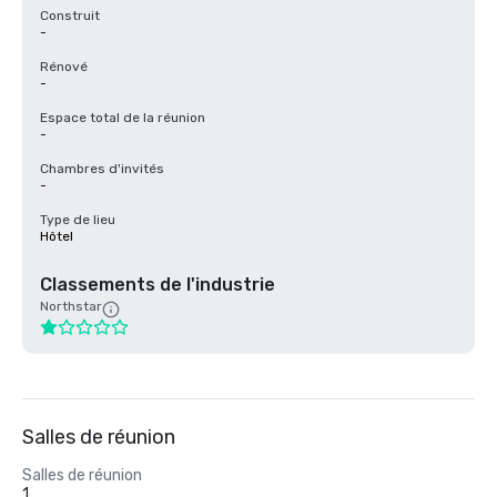
Construit
-
Rénové
-
Espace total de la réunion
-
Chambres d'invités
-
Type de lieu
Hôtel
Classements de l'industrie
Northstar
Salles de réunion
Salles de réunion
1