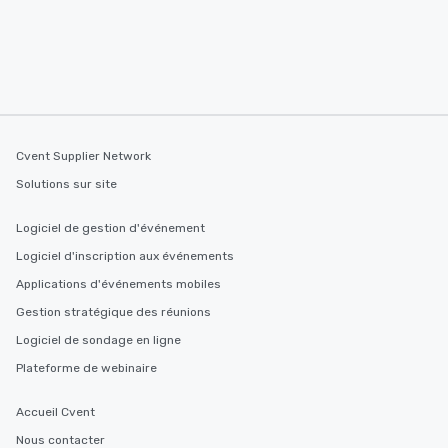
Cvent Supplier Network
Solutions sur site
Logiciel de gestion d'événement
Logiciel d'inscription aux événements
Applications d'événements mobiles
Gestion stratégique des réunions
Logiciel de sondage en ligne
Plateforme de webinaire
Accueil Cvent
Nous contacter