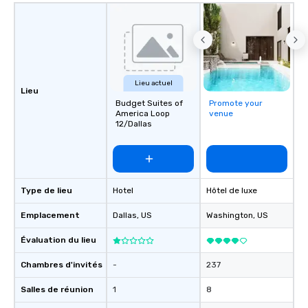
Lieu actuel
Lieu
Budget Suites of
Promote your
America Loop
venue
12/Dallas
Type de lieu
Hotel
Hôtel de luxe
Emplacement
Dallas
, US
Washington
, US
Évaluation du lieu
Chambres d'invités
-
237
Salles de réunion
1
8