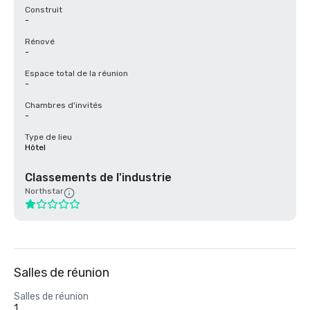
Construit
-
Rénové
-
Espace total de la réunion
-
Chambres d'invités
-
Type de lieu
Hôtel
Classements de l'industrie
Northstar
Salles de réunion
Salles de réunion
1