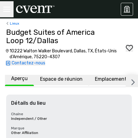
Lieux
Budget Suites of America
Loop 12/Dallas
10222 Walton Walker Boulevard, Dallas, TX, États-Unis
d'Amérique, 75220-4307
Contactez-nous
Aperçu
Espace de réunion
Emplacement
Détails du lieu
Chaîne
Independent / Other
Marque
Other Affiliation