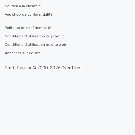
Soutien à la clientèle
Vos choix de confidentialité
Politique de confidentialité
Conditions d’utilisation du produit
Conditions d’utilisation du site web
Annoncer sur ce site
Droit d’auteur © 2000-2026 Cvent Inc.