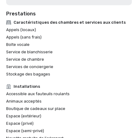
Prestations
Caractéristiques des chambres et services aux clients
Appels (locaux)
Appels (sans frais)
Boîte vocale
Service de blanchisserie
Service de chambre
Services de conciergerie
Stockage des bagages
Installations
Accessible aux fauteuils roulants
Animaux acceptés
Boutique de cadeaux sur place
Espace (extérieur)
Espace (privé)
Espace (semi-privé)