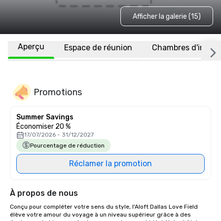
Afficher la galerie (15)
Aperçu
Espace de réunion
Chambres d'invité
Promotions
Summer Savings
Économiser 20 %
17/07/2026 - 31/12/2027
Pourcentage de réduction
Réclamer la promotion
À propos de nous
Conçu pour compléter votre sens du style, l'Aloft Dallas Love Field 
élève votre amour du voyage à un niveau supérieur grâce à des 