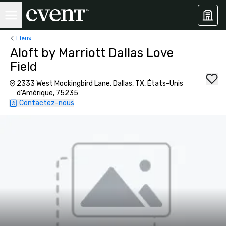
Lieux
Aloft by Marriott Dallas Love
Field
2333 West Mockingbird Lane, Dallas, TX, États-Unis
d'Amérique, 75235
Contactez-nous