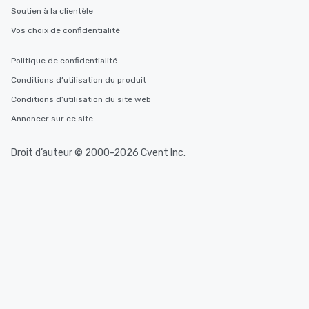
Soutien à la clientèle
Vos choix de confidentialité
Politique de confidentialité
Conditions d’utilisation du produit
Conditions d’utilisation du site web
Annoncer sur ce site
Droit d’auteur © 2000-2026 Cvent Inc.