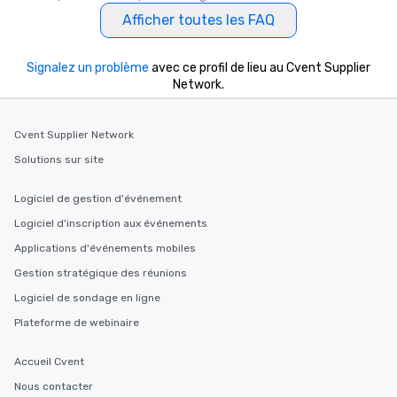
Afficher toutes les FAQ
Signalez un problème
avec ce profil de lieu au Cvent Supplier
Network.
Cvent Supplier Network
Solutions sur site
Logiciel de gestion d'événement
Logiciel d'inscription aux événements
Applications d'événements mobiles
Gestion stratégique des réunions
Logiciel de sondage en ligne
Plateforme de webinaire
Accueil Cvent
Nous contacter