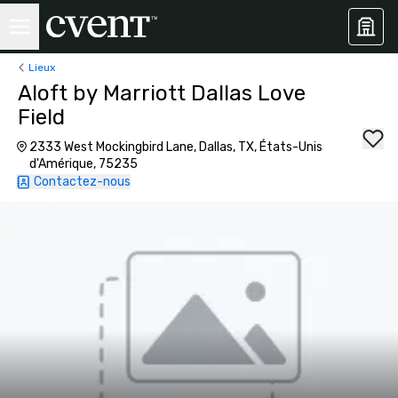
Lieux
Aloft by Marriott Dallas Love
Field
2333 West Mockingbird Lane, Dallas, TX, États-Unis
d'Amérique, 75235
Contactez-nous