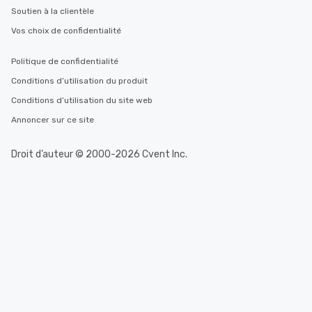
Soutien à la clientèle
Vos choix de confidentialité
Politique de confidentialité
Conditions d’utilisation du produit
Conditions d’utilisation du site web
Annoncer sur ce site
Droit d’auteur © 2000-2026 Cvent Inc.