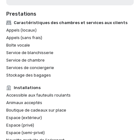
Prestations
Caractéristiques des chambres et services aux clients
Appels (locaux)
Appels (sans frais)
Boîte vocale
Service de blanchisserie
Service de chambre
Services de conciergerie
Stockage des bagages
Installations
Accessible aux fauteuils roulants
Animaux acceptés
Boutique de cadeaux sur place
Espace (extérieur)
Espace (privé)
Espace (semi-privé)