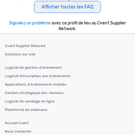
Afficher toutes les FAQ
Signalez un problème
avec ce profil de lieu au Cvent Supplier
Network.
Cvent Supplier Network
Solutions sur site
Logiciel de gestion d'événement
Logiciel d'inscription aux événements
Applications d'événements mobiles
Gestion stratégique des réunions
Logiciel de sondage en ligne
Plateforme de webinaire
Accueil Cvent
Nous contacter