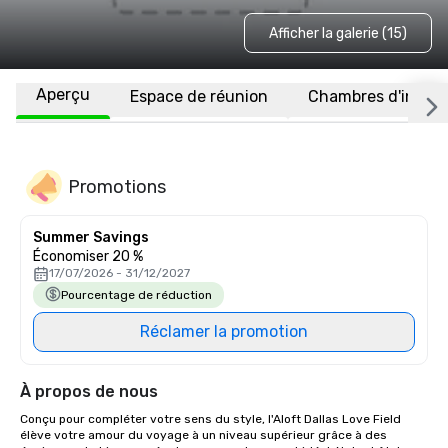
Afficher la galerie (15)
Aperçu
Espace de réunion
Chambres d'invité
Promotions
Summer Savings
Économiser 20 %
17/07/2026 - 31/12/2027
Pourcentage de réduction
Réclamer la promotion
À propos de nous
Conçu pour compléter votre sens du style, l'Aloft Dallas Love Field 
élève votre amour du voyage à un niveau supérieur grâce à des 