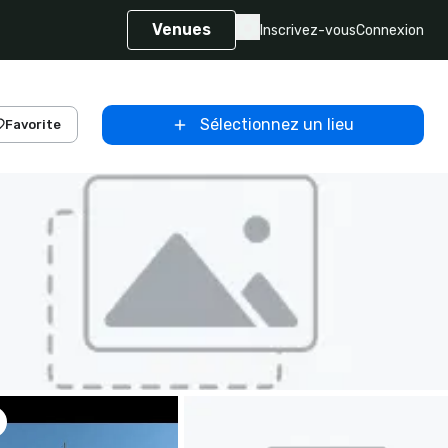
Venues
Inscrivez-vous
Connexion
Sélectionnez un lieu
Favorite