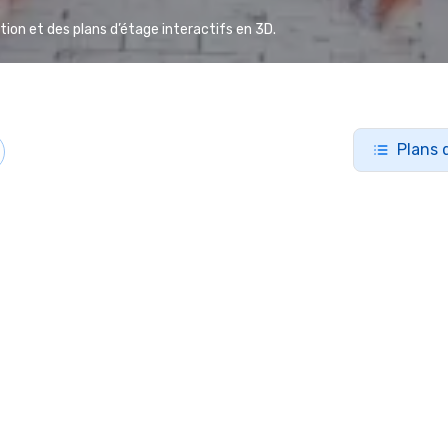
ion et des plans d’étage interactifs en 3D.
Plans 