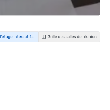
d'étage interactifs
Grille des salles de réunion