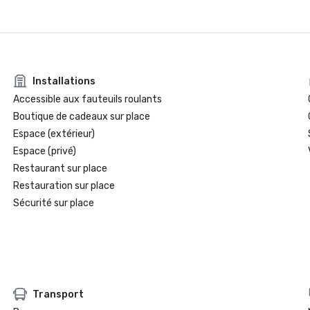
Installations
Accessible aux fauteuils roulants
Boutique de cadeaux sur place
Espace (extérieur)
Espace (privé)
Restaurant sur place
Restauration sur place
Sécurité sur place
Transport