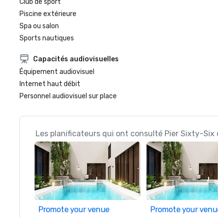
Club de sport
Piscine extérieure
Spa ou salon
Sports nautiques
Capacités audiovisuelles
Équipement audiovisuel
Internet haut débit
Personnel audiovisuel sur place
Les planificateurs qui ont consulté Pier Sixty-Six
Promote your venue
Promote your venu