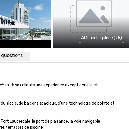
Afficher la galerie (25)
x questions
ffrant à ses clients une expérience exceptionnelle et 
siècle, de balcons spacieux, d'une technologie de pointe et 
rt Lauderdale, le port de plaisance, la voie navigable 
es terrasses de piscine.
