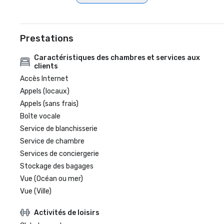
Prestations
Caractéristiques des chambres et services aux
clients
Accès Internet
Appels (locaux)
Appels (sans frais)
Boîte vocale
Service de blanchisserie
Service de chambre
Services de conciergerie
Stockage des bagages
Vue (Océan ou mer)
Vue (Ville)
Activités de loisirs