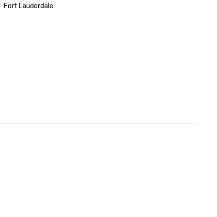
Fort Lauderdale.