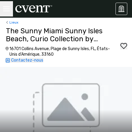
Lieux
The Sunny Miami Sunny Isles
Beach, Curio Collection by
Hilton
16701 Collins Avenue, Plage de Sunny Isles, FL, États-
Unis d'Amérique, 33160
Contactez-nous