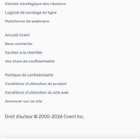
Gestion stratégique des réunions
Logiciel de sondage en ligne
Plateforme de webinaire
Accueil Cvent
Nous contacter
Soutien à la clientèle
Vos choix de confidentialité
Politique de confidentialité
Conditions d’utilisation du produit
Conditions d’utilisation du site web
Annoncer sur ce site
Droit d’auteur © 2000-2026 Cvent Inc.