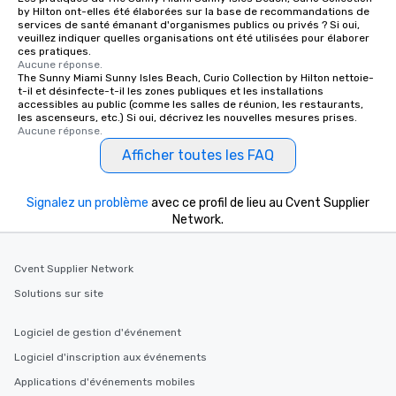
by Hilton ont-elles été élaborées sur la base de recommandations de
services de santé émanant d'organismes publics ou privés ? Si oui,
veuillez indiquer quelles organisations ont été utilisées pour élaborer
ces pratiques.
Aucune réponse.
The Sunny Miami Sunny Isles Beach, Curio Collection by Hilton nettoie-
t-il et désinfecte-t-il les zones publiques et les installations
accessibles au public (comme les salles de réunion, les restaurants,
les ascenseurs, etc.) Si oui, décrivez les nouvelles mesures prises.
Aucune réponse.
Afficher toutes les FAQ
Signalez un problème
avec ce profil de lieu au Cvent Supplier
Network.
Cvent Supplier Network
Solutions sur site
Logiciel de gestion d'événement
Logiciel d'inscription aux événements
Applications d'événements mobiles