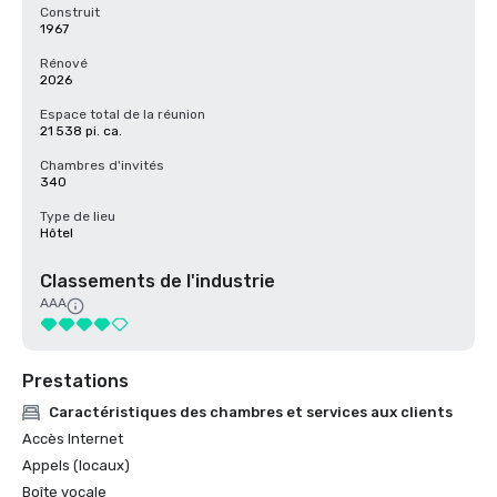
Construit
1967
Rénové
2026
Espace total de la réunion
21 538 pi. ca.
Chambres d'invités
340
Type de lieu
Hôtel
Classements de l'industrie
AAA
Prestations
Caractéristiques des chambres et services aux clients
Accès Internet
Appels (locaux)
Boîte vocale