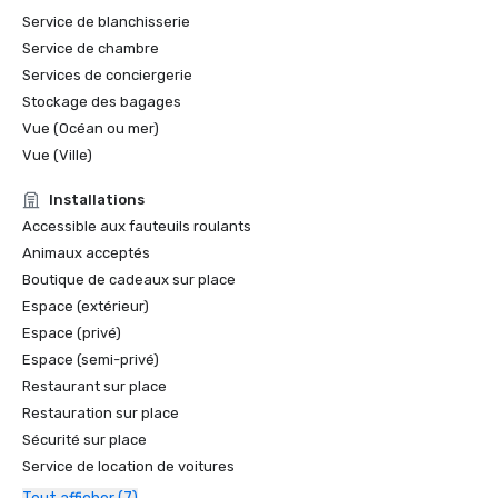
Service de blanchisserie
Service de chambre
Services de conciergerie
Stockage des bagages
Vue (Océan ou mer)
Vue (Ville)
Installations
Accessible aux fauteuils roulants
Animaux acceptés
Boutique de cadeaux sur place
Espace (extérieur)
Espace (privé)
Espace (semi-privé)
Restaurant sur place
Restauration sur place
Sécurité sur place
Service de location de voitures