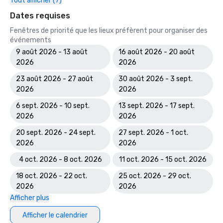
Tout afficher (7)
Dates requises
Fenêtres de priorité que les lieux préfèrent pour organiser des
événements
9 août 2026 - 13 août
16 août 2026 - 20 août
2026
2026
23 août 2026 - 27 août
30 août 2026 - 3 sept.
2026
2026
6 sept. 2026 - 10 sept.
13 sept. 2026 - 17 sept.
2026
2026
20 sept. 2026 - 24 sept.
27 sept. 2026 - 1 oct.
2026
2026
4 oct. 2026 - 8 oct. 2026
11 oct. 2026 - 15 oct. 2026
18 oct. 2026 - 22 oct.
25 oct. 2026 - 29 oct.
2026
2026
Afficher plus
Afficher le calendrier