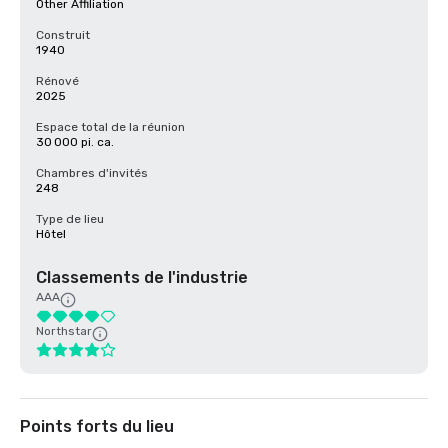
Other Affiliation
Construit
1940
Rénové
2025
Espace total de la réunion
30 000 pi. ca.
Chambres d'invités
248
Type de lieu
Hôtel
Classements de l'industrie
AAA
Northstar
Points forts du lieu