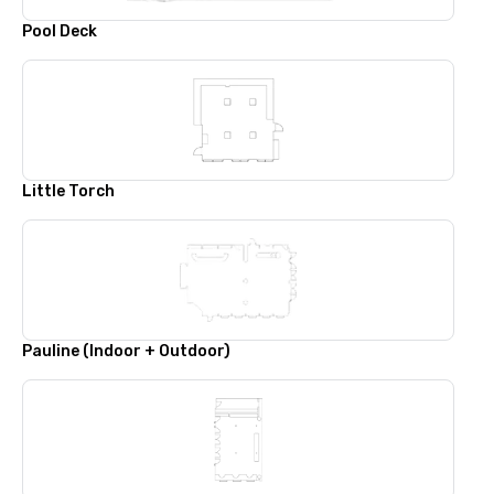
Pool Deck
Little Torch
Pauline (Indoor + Outdoor)