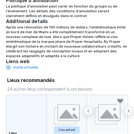
Politique d'annulation
La politique d'annulation peut varier en fonction du groupe ou de 
l'événement. Les détails des conditions d'annulation seront 
clairement définis et divulgués dans le contrat
Additional details
Après une rénovation de 100 millions de dollars, l'emblématique hôtel 
en bord de mer de Miami a été complètement transformé en un 
nouveau complexe de luxe. Alors que Proper Hotels reflète la voix 
emblématique de la marque phare de Proper Hospitality, By Proper 
élargit son histoire en invitant de nouveaux collaborateurs créatifs, en 
célébrant les langages de conception locaux et en adoptant des 
espaces adaptatifs et adaptés à la culture.
Liens web
Visite virtuelle
Lieux recommandés
24 autres lieux correspondent à vos besoins
Lieu actuel
Lieu