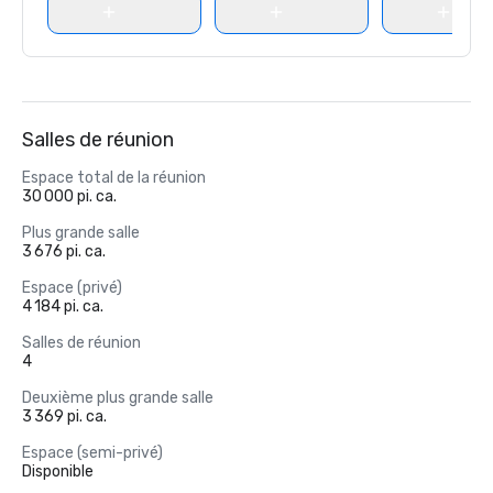
Salles de réunion
Espace total de la réunion
30 000 pi. ca.
Plus grande salle
3 676 pi. ca.
Espace (privé)
4 184 pi. ca.
Salles de réunion
4
Deuxième plus grande salle
3 369 pi. ca.
Espace (semi-privé)
Disponible