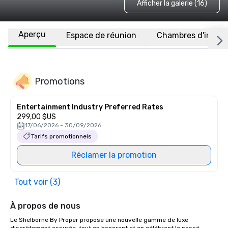
Afficher la galerie (16)
Aperçu
Espace de réunion
Chambres d'invité
Promotions
Entertainment Industry Preferred Rates
299,00 $US
17/06/2026 - 30/09/2026
Tarifs promotionnels
Réclamer la promotion
Tout voir (3)
À propos de nous
Le Shelborne By Proper propose une nouvelle gamme de luxe 