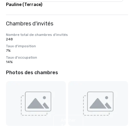
Pauline (Terrace)
Chambres d'invités
Nombre total de chambres d'invités
248
Taux d'imposition
7%
Taux d'occupation
14%
Photos des chambres
Afficher
3
autres