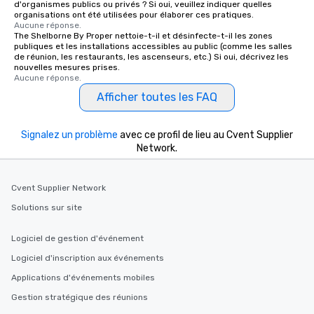
d'organismes publics ou privés ? Si oui, veuillez indiquer quelles
organisations ont été utilisées pour élaborer ces pratiques.
Aucune réponse.
The Shelborne By Proper nettoie-t-il et désinfecte-t-il les zones
publiques et les installations accessibles au public (comme les salles
de réunion, les restaurants, les ascenseurs, etc.) Si oui, décrivez les
nouvelles mesures prises.
Aucune réponse.
Afficher toutes les FAQ
Signalez un problème
avec ce profil de lieu au Cvent Supplier
Network.
Cvent Supplier Network
Solutions sur site
Logiciel de gestion d'événement
Logiciel d'inscription aux événements
Applications d'événements mobiles
Gestion stratégique des réunions