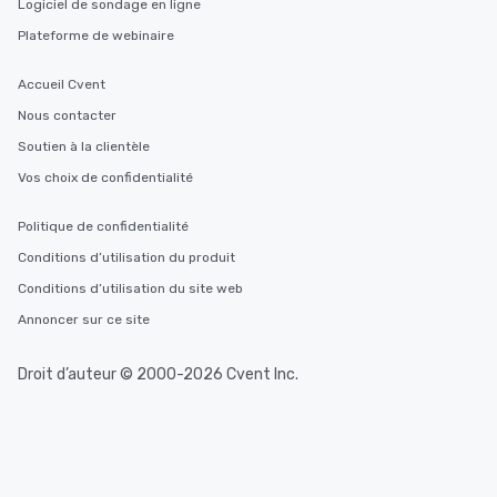
Logiciel de sondage en ligne
Plateforme de webinaire
Accueil Cvent
Nous contacter
Soutien à la clientèle
Vos choix de confidentialité
Politique de confidentialité
Conditions d’utilisation du produit
Conditions d’utilisation du site web
Annoncer sur ce site
Droit d’auteur © 2000-2026 Cvent Inc.