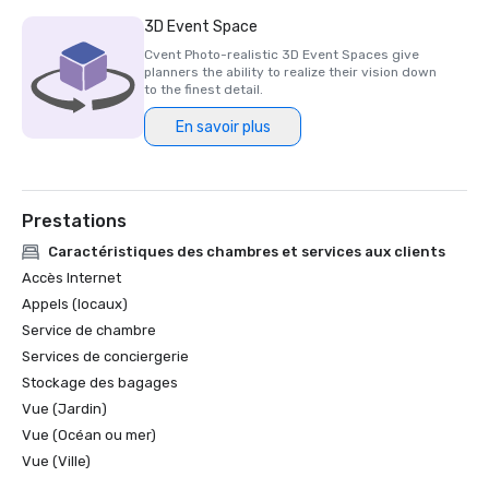
3D Event Space
Cvent Photo-realistic 3D Event Spaces give
planners the ability to realize their vision down
to the finest detail.
En savoir plus
Prestations
Caractéristiques des chambres et services aux clients
Accès Internet
Appels (locaux)
Service de chambre
Services de conciergerie
Stockage des bagages
Vue (Jardin)
Vue (Océan ou mer)
Vue (Ville)