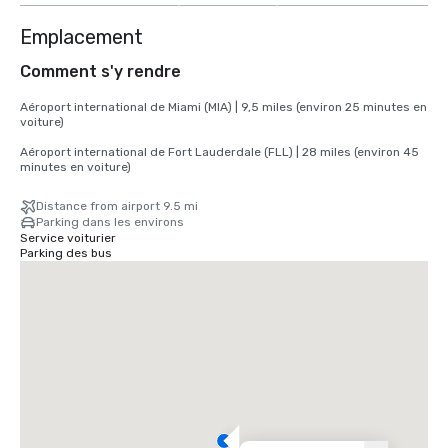
Emplacement
Comment s'y rendre
Aéroport international de Miami (MIA) | 9,5 miles (environ 25 minutes en 
voiture) 

Aéroport international de Fort Lauderdale (FLL) | 28 miles (environ 45 
minutes en voiture)
Distance from airport 9.5 mi
Parking dans les environs
Service voiturier
Parking des bus