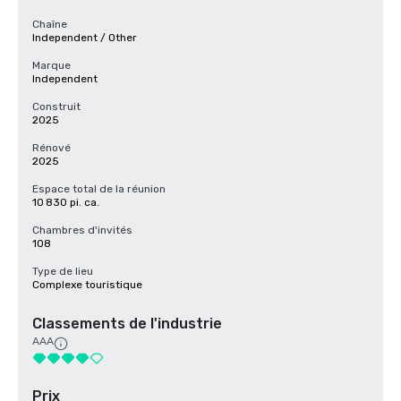
Chaîne
Independent / Other
Marque
Independent
Construit
2025
Rénové
2025
Espace total de la réunion
10 830 pi. ca.
Chambres d'invités
108
Type de lieu
Complexe touristique
Classements de l'industrie
AAA
Prix