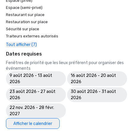
Espace (privé)
Espace (semi-privé)
Restaurant sur place
Restauration sur place
Sécurité sur place
Traiteurs externes autorisés
Tout afficher (7)
Dates requises
Fenêtres de priorité que les lieux préfèrent pour organiser des
événements
9 août 2026 - 13 août
16 août 2026 - 20 août
2026
2026
23 août 2026 - 27 août
30 août 2026 - 31 août
2026
2026
22 nov. 2026 - 28 févr.
2027
Afficher le calendrier