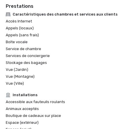
Prestations
Caractéristiques des chambres et services aux clients
Accès Internet
Appels (locaux)
Appels (sans frais)
Boîte vocale
Service de chambre
Services de conciergerie
Stockage des bagages
Vue (Jardin)
Vue (Montagne)
Vue (Ville)
Installations
Accessible aux fauteuils roulants
Animaux acceptés
Boutique de cadeaux sur place
Espace (extérieur)