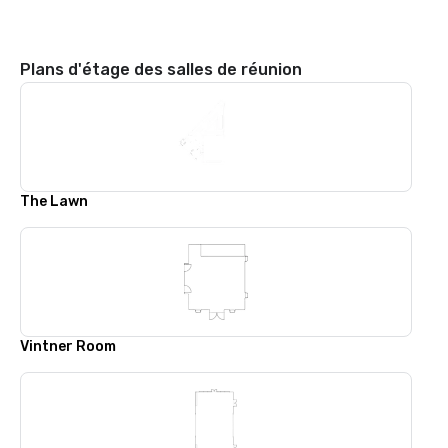
Plans d'étage des salles de réunion
The Lawn
Vintner Room