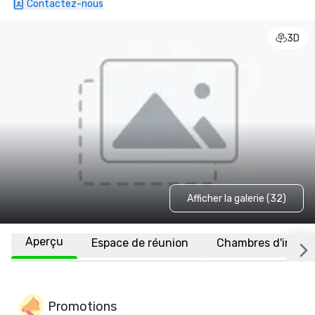
Contactez-nous
3D
Afficher la galerie (32)
Aperçu
Espace de réunion
Chambres d'invité
Promotions