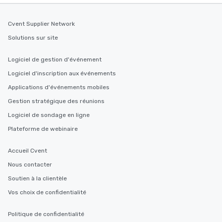
Cvent Supplier Network
Solutions sur site
Logiciel de gestion d'événement
Logiciel d'inscription aux événements
Applications d'événements mobiles
Gestion stratégique des réunions
Logiciel de sondage en ligne
Plateforme de webinaire
Accueil Cvent
Nous contacter
Soutien à la clientèle
Vos choix de confidentialité
Politique de confidentialité