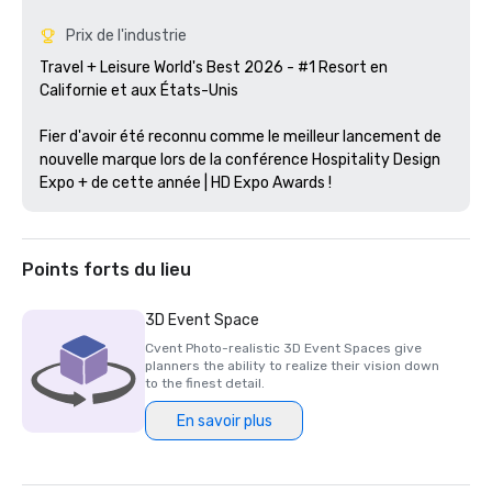
Prix de l'industrie
Travel + Leisure World's Best 2026 - #1 Resort en 
Californie et aux États-Unis

Fier d'avoir été reconnu comme le meilleur lancement de 
nouvelle marque lors de la conférence Hospitality Design 
Expo + de cette année | HD Expo Awards !
Points forts du lieu
3D Event Space
Cvent Photo-realistic 3D Event Spaces give
planners the ability to realize their vision down
to the finest detail.
En savoir plus