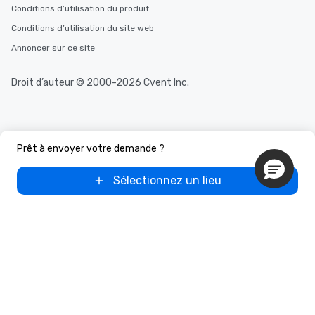
Conditions d’utilisation du produit
Conditions d’utilisation du site web
Annoncer sur ce site
Droit d’auteur © 2000-2026 Cvent Inc.
Prêt à envoyer votre demande ?
Sélectionnez un lieu