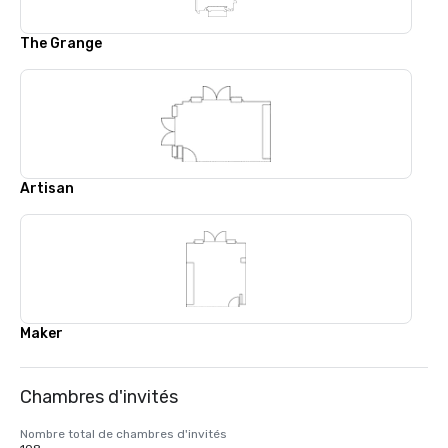
The Grange
Artisan
Maker
Chambres d'invités
Nombre total de chambres d'invités