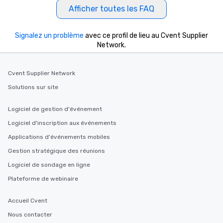
Afficher toutes les FAQ
Signalez un problème
avec ce profil de lieu au Cvent Supplier
Network.
Cvent Supplier Network
Solutions sur site
Logiciel de gestion d'événement
Logiciel d'inscription aux événements
Applications d'événements mobiles
Gestion stratégique des réunions
Logiciel de sondage en ligne
Plateforme de webinaire
Accueil Cvent
Nous contacter