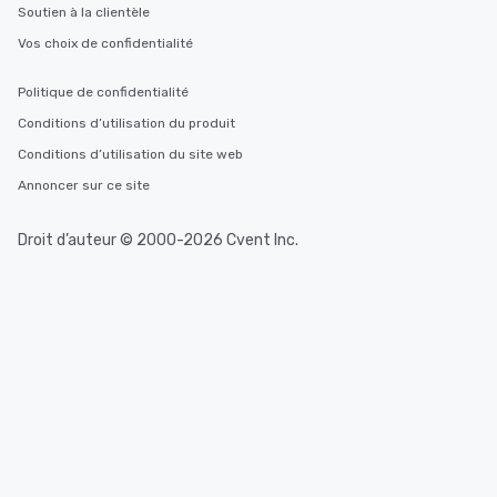
Soutien à la clientèle
Vos choix de confidentialité
Politique de confidentialité
Conditions d’utilisation du produit
Conditions d’utilisation du site web
Annoncer sur ce site
Droit d’auteur © 2000-2026 Cvent Inc.