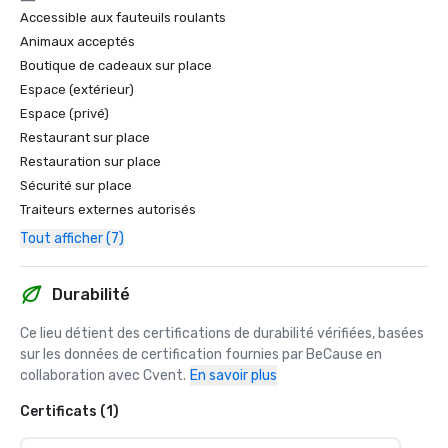
Accessible aux fauteuils roulants
Animaux acceptés
Boutique de cadeaux sur place
Espace (extérieur)
Espace (privé)
Restaurant sur place
Restauration sur place
Sécurité sur place
Traiteurs externes autorisés
Tout afficher (7)
Durabilité
Ce lieu détient des certifications de durabilité vérifiées, basées 
sur les données de certification fournies par BeCause en 
collaboration avec Cvent.
En savoir plus
Certificats (1)