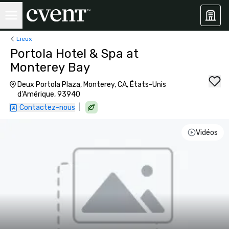
Lieux
Portola Hotel & Spa at
Monterey Bay
Deux Portola Plaza, Monterey, CA, États-Unis
d'Amérique, 93940
|
Contactez-nous
Vidéos