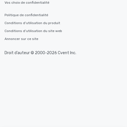
Vos choix de confidentialité
Politique de confidentialité
Conditions d’utilisation du produit
Conditions d’utilisation du site web
Annoncer sur ce site
Droit d’auteur © 2000-2026 Cvent Inc.