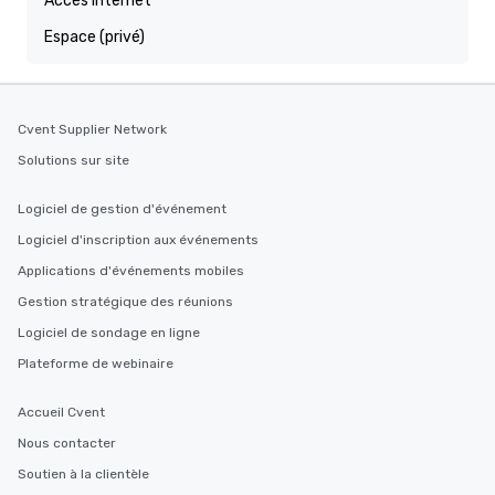
Accès Internet
Espace (privé)
Cvent Supplier Network
Solutions sur site
Logiciel de gestion d'événement
Logiciel d'inscription aux événements
Applications d'événements mobiles
Gestion stratégique des réunions
Logiciel de sondage en ligne
Plateforme de webinaire
Accueil Cvent
Nous contacter
Soutien à la clientèle