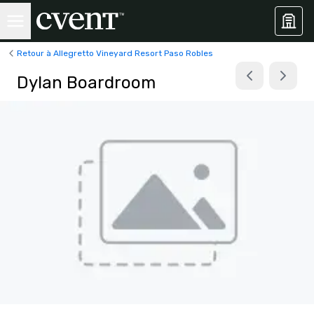
Retour à Allegretto Vineyard Resort Paso Robles
Dylan Boardroom