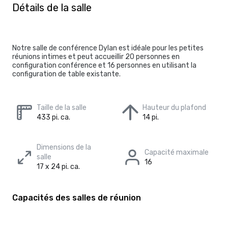
Détails de la salle
Notre salle de conférence Dylan est idéale pour les petites
réunions intimes et peut accueillir 20 personnes en
configuration conférence et 16 personnes en utilisant la
configuration de table existante.
Taille de la salle
Hauteur du plafond
433 pi. ca.
14 pi.
Dimensions de la
Capacité maximale
salle
16
17 x 24 pi. ca.
Capacités des salles de réunion