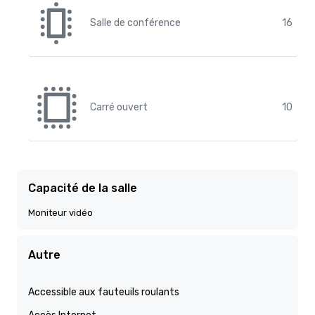
Salle de conférence
16
Carré ouvert
10
Capacité de la salle
Moniteur vidéo
Autre
Accessible aux fauteuils roulants