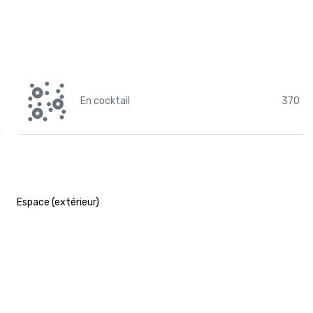
En cocktail
370
Espace (extérieur)