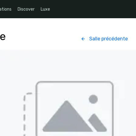
ations
Discover
Luxe
ce
Salle précédente