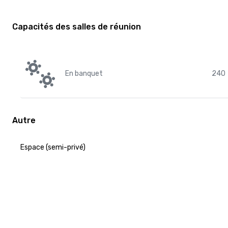
Capacités des salles de réunion
En banquet
240
Autre
Espace (semi-privé)