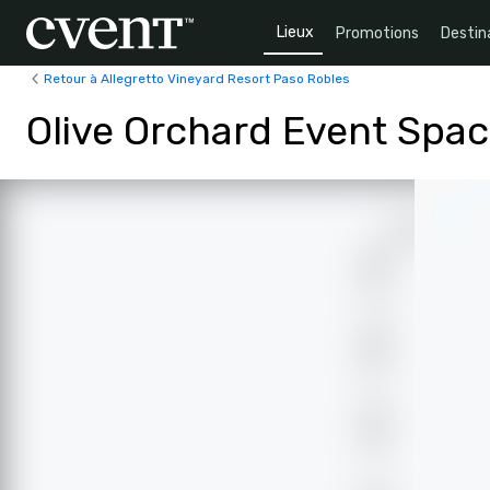
Lieux
Promotions
Destin
Retour à Allegretto Vineyard Resort Paso Robles
Olive Orchard Event Spa