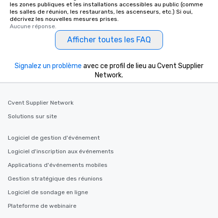
les zones publiques et les installations accessibles au public (comme
les salles de réunion, les restaurants, les ascenseurs, etc.) Si oui,
décrivez les nouvelles mesures prises.
Aucune réponse.
Afficher toutes les FAQ
Signalez un problème
avec ce profil de lieu au Cvent Supplier
Network.
Cvent Supplier Network
Solutions sur site
Logiciel de gestion d'événement
Logiciel d'inscription aux événements
Applications d'événements mobiles
Gestion stratégique des réunions
Logiciel de sondage en ligne
Plateforme de webinaire