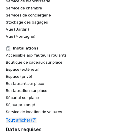
Service de blanchisserie
Service de chambre
Services de conciergerie
Stockage des bagages
Vue (Jardin)
Vue (Montagne)
Installations
Accessible aux fauteuils roulants
Boutique de cadeaux sur place
Espace (extérieur)
Espace (privé)
Restaurant sur place
Restauration sur place
Sécurité sur place
Séjour prolongé
Service de location de voitures
Tout afficher (7)
Dates requises