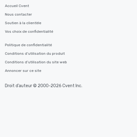
Accueil Cvent
Nous contacter
Soutien à la clientèle
Vos choix de confidentialité
Politique de confidentialité
Conditions d’utilisation du produit
Conditions d’utilisation du site web
Annoncer sur ce site
Droit d’auteur © 2000-2026 Cvent Inc.