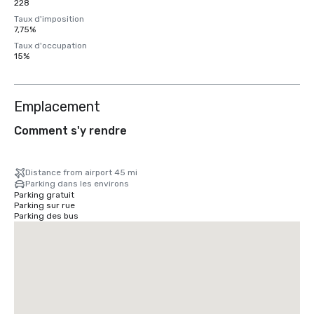
228
Taux d'imposition
7,75%
Taux d'occupation
15%
Emplacement
Comment s'y rendre
Distance from airport 45 mi
Parking dans les environs
Parking gratuit
Parking sur rue
Parking des bus