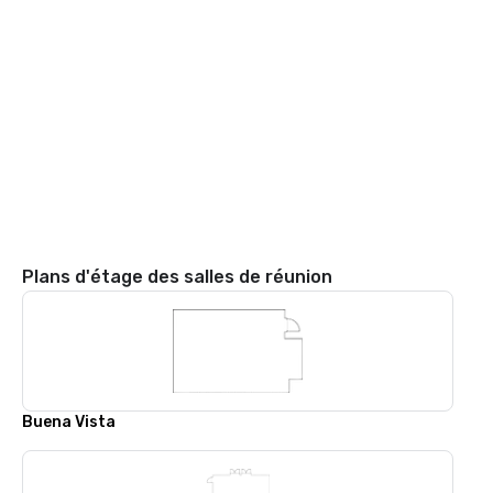
Plans d'étage des salles de réunion
Buena Vista