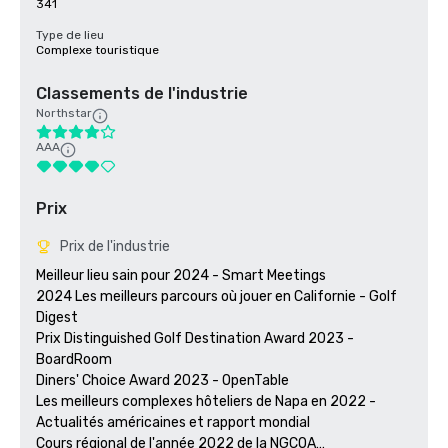
341
Type de lieu
Complexe touristique
Classements de l'industrie
Northstar
AAA
Prix
Prix de l'industrie
Meilleur lieu sain pour 2024 - Smart Meetings

2024 Les meilleurs parcours où jouer en Californie - Golf 
Digest

Prix Distinguished Golf Destination Award 2023 - 
BoardRoom

Diners' Choice Award 2023 - OpenTable 

Les meilleurs complexes hôteliers de Napa en 2022 - 
Actualités américaines et rapport mondial 

Cours régional de l'année 2022 de la NGCOA
