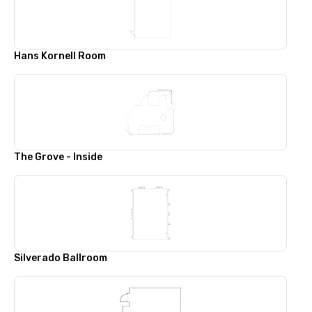
Hans Kornell Room
The Grove - Inside
Silverado Ballroom