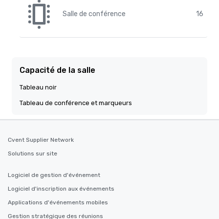
Salle de conférence
16
Capacité de la salle
Tableau noir
Tableau de conférence et marqueurs
Cvent Supplier Network
Solutions sur site
Logiciel de gestion d'événement
Logiciel d'inscription aux événements
Applications d'événements mobiles
Gestion stratégique des réunions