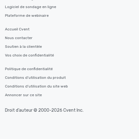
Logiciel de sondage en ligne
Plateforme de webinaire
Accueil Cvent
Nous contacter
Soutien à la clientèle
Vos choix de confidentialité
Politique de confidentialité
Conditions d’utilisation du produit
Conditions d’utilisation du site web
Annoncer sur ce site
Droit d’auteur © 2000-2026 Cvent Inc.