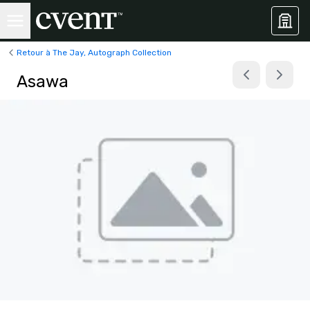
Retour à The Jay, Autograph Collection
Asawa