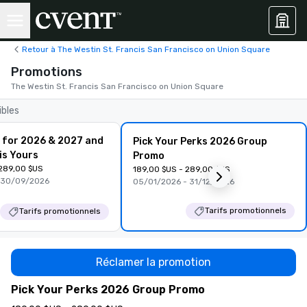
Retour à The Westin St. Francis San Francisco on Union Square
Promotions
The Westin St. Francis San Francisco on Union Square
ibles
 for 2026 & 2027 and
Pick Your Perks 2026 Group
is Yours
Promo
 289,00 $US
189,00 $US - 289,00 $US
 30/09/2026
05/01/2026 - 31/12/2026
Tarifs promotionnels
Tarifs promotionnels
Réclamer la promotion
Pick Your Perks 2026 Group Promo