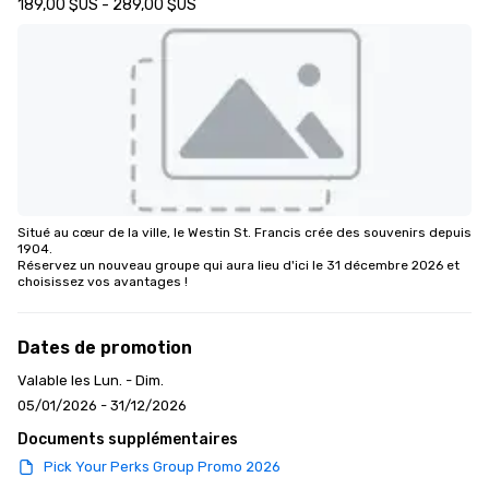
189,00 $US - 289,00 $US
Situé au cœur de la ville, le Westin St. Francis crée des souvenirs depuis 
1904. 

Réservez un nouveau groupe qui aura lieu d'ici le 31 décembre 2026 et 
choisissez vos avantages !
Dates de promotion
Valable les Lun. - Dim.
05/01/2026 - 31/12/2026
Documents supplémentaires
Pick Your Perks Group Promo 2026