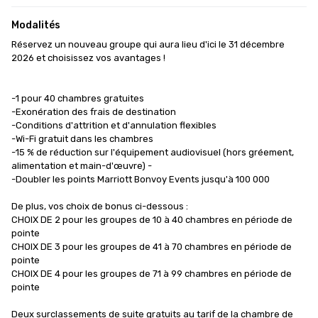
Modalités
Réservez un nouveau groupe qui aura lieu d'ici le 31 décembre 
2026 et choisissez vos avantages !

-1 pour 40 chambres gratuites

-Exonération des frais de destination

-Conditions d'attrition et d'annulation flexibles

-Wi-Fi gratuit dans les chambres

-15 % de réduction sur l'équipement audiovisuel (hors gréement, 
alimentation et main-d'œuvre) -

-Doubler les points Marriott Bonvoy Events jusqu'à 100 000 

De plus, vos choix de bonus ci-dessous :

CHOIX DE 2 pour les groupes de 10 à 40 chambres en période de 
pointe

CHOIX DE 3 pour les groupes de 41 à 70 chambres en période de 
pointe

CHOIX DE 4 pour les groupes de 71 à 99 chambres en période de 
pointe

Deux surclassements de suite gratuits au tarif de la chambre de 