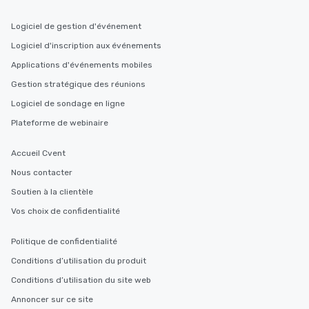
Logiciel de gestion d'événement
Logiciel d'inscription aux événements
Applications d'événements mobiles
Gestion stratégique des réunions
Logiciel de sondage en ligne
Plateforme de webinaire
Accueil Cvent
Nous contacter
Soutien à la clientèle
Vos choix de confidentialité
Politique de confidentialité
Conditions d’utilisation du produit
Conditions d’utilisation du site web
Annoncer sur ce site