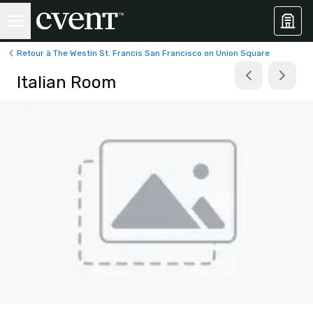
Retour à The Westin St. Francis San Francisco on Union Square
Italian Room