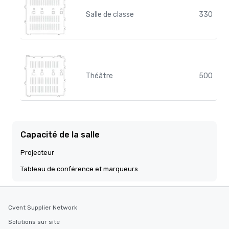
Salle de classe
330
Théâtre
500
Capacité de la salle
Projecteur
Tableau de conférence et marqueurs
Cvent Supplier Network
Solutions sur site