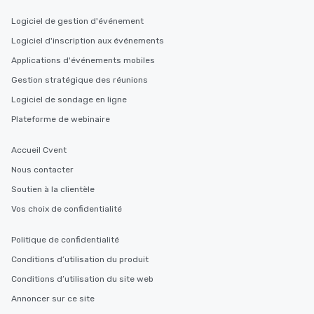
Logiciel de gestion d'événement
Logiciel d'inscription aux événements
Applications d'événements mobiles
Gestion stratégique des réunions
Logiciel de sondage en ligne
Plateforme de webinaire
Accueil Cvent
Nous contacter
Soutien à la clientèle
Vos choix de confidentialité
Politique de confidentialité
Conditions d’utilisation du produit
Conditions d’utilisation du site web
Annoncer sur ce site