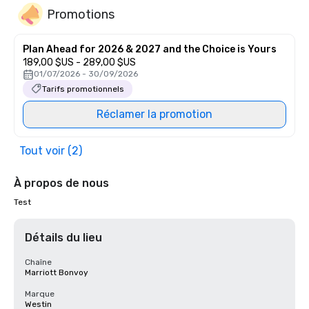
Promotions
Plan Ahead for 2026 & 2027 and the Choice is Yours
189,00 $US - 289,00 $US
01/07/2026 - 30/09/2026
Tarifs promotionnels
Réclamer la promotion
Tout voir (2)
À propos de nous
Test
Détails du lieu
Chaîne
Marriott Bonvoy
Marque
Westin