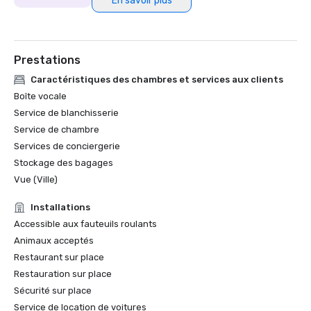
En savoir plus
Prestations
Caractéristiques des chambres et services aux clients
Boîte vocale
Service de blanchisserie
Service de chambre
Services de conciergerie
Stockage des bagages
Vue (Ville)
Installations
Accessible aux fauteuils roulants
Animaux acceptés
Restaurant sur place
Restauration sur place
Sécurité sur place
Service de location de voitures