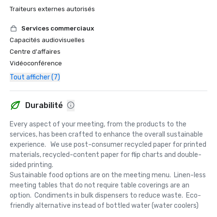
Traiteurs externes autorisés
Services commerciaux
Capacités audiovisuelles
Centre d'affaires
Vidéoconférence
Tout afficher (7)
Durabilité
Every aspect of your meeting, from the products to the 
services, has been crafted to enhance the overall sustainable 
experience.   We use post-consumer recycled paper for printed 
materials, recycled-content paper for flip charts and double-
sided printing.  

Sustainable food options are on the meeting menu.  Linen-less 
meeting tables that do not require table coverings are an 
option.  Condiments in bulk dispensers to reduce waste.  Eco-
friendly alternative instead of bottled water (water coolers)