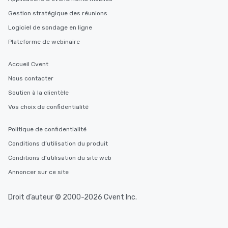
Gestion stratégique des réunions
Logiciel de sondage en ligne
Plateforme de webinaire
Accueil Cvent
Nous contacter
Soutien à la clientèle
Vos choix de confidentialité
Politique de confidentialité
Conditions d’utilisation du produit
Conditions d’utilisation du site web
Annoncer sur ce site
Droit d’auteur © 2000-2026 Cvent Inc.