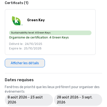
Certificats (1)
Green Key
Sustainability level:
4 Green Keys
Organisme de certification :
4 Green Keys
Délivré le : 24/10/2025
Expire le : 25/10/2028
Afficher les détails
Dates requises
Fenêtres de priorité que les lieux préfèrent pour organiser des
événements
8 août 2026 - 23 août
28 août 2026 - 3 sept.
2026
2026