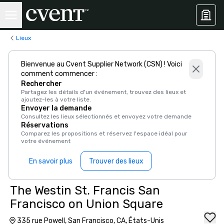
Lieux
Bienvenue au Cvent Supplier Network (CSN) ! Voici
comment commencer :
Rechercher
Partagez les détails d'un événement, trouvez des lieux et
ajoutez-les à votre liste.
Envoyer la demande
Consultez les lieux sélectionnés et envoyez votre demande
Réservations
Comparez les propositions et réservez l'espace idéal pour
votre événement
En savoir plus
Trouver des lieux
The Westin St. Francis San
Francisco on Union Square
335 rue Powell, San Francisco, CA, États-Unis