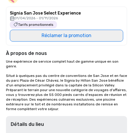
Signia San Jose Select Experience
01/04/2026 - 01/11/2026
Tarifs promotionnels
Réclamer la promotion
À propos de nous
Une expérience de service complet haut de gamme unique en son 
genre.

Situé à quelques pas du centre de conventions de San Jose et en face 
du parc Plaza de César Chávez, le Signia by Hilton San Jose bénéficie 
d'un emplacement privilégié dans la capitale de la Silicon Valley. 
Préparant le terrain pour une nouvelle catégorie de voyages d'affaires, 
vous y trouverez plus de 55 000 pieds carrés d'espaces de réunion et 
de réception. Des expériences culinaires exclusives, une piscine 
extérieure sur le toit et de nombreuses installations de remise en 
forme complètent votre séjour.
Détails du lieu