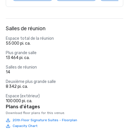
Salles de réunion
Espace total de la réunion
55 000 pi. ca.
Plus grande salle
13 464 pi. ca.
Salles de réunion
14
Deuxième plus grande salle
8 342 pi. ca.
Espace (extérieur)
100 000 pi. ca.
Plans d'étages
Download floor plans for this venue.
20th Floor Signature Suites - Floorplan
Capacity Chart