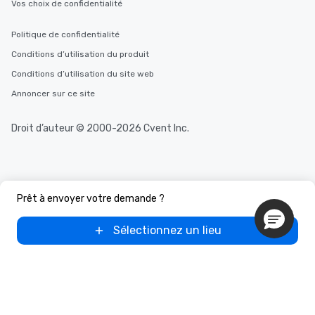
Vos choix de confidentialité
Politique de confidentialité
Conditions d’utilisation du produit
Conditions d’utilisation du site web
Annoncer sur ce site
Droit d’auteur © 2000-2026 Cvent Inc.
Prêt à envoyer votre demande ?
Sélectionnez un lieu