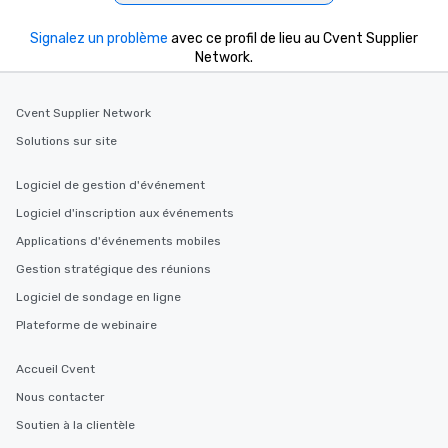
Signalez un problème
avec ce profil de lieu au Cvent Supplier
Network.
Cvent Supplier Network
Solutions sur site
Logiciel de gestion d'événement
Logiciel d'inscription aux événements
Applications d'événements mobiles
Gestion stratégique des réunions
Logiciel de sondage en ligne
Plateforme de webinaire
Accueil Cvent
Nous contacter
Soutien à la clientèle