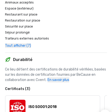
Animaux acceptés
Espace (extérieur)
Restaurant sur place
Restauration sur place
Sécurité sur place
Séjour prolongé
Traiteurs externes autorisés
Tout afficher (7)
Durabilité
Ce lieu détient des certifications de durabilité vérifiées, basées 
sur les données de certification fournies par BeCause en 
collaboration avec Cvent.
En savoir plus
Certificats (3)
ISO 50001:2018