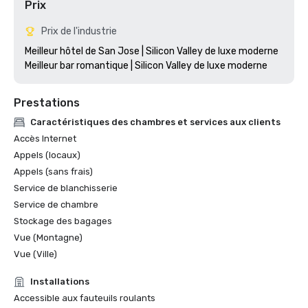
Prix
Prix de l'industrie
Meilleur hôtel de San Jose | Silicon Valley de luxe moderne

Prestations
Caractéristiques des chambres et services aux clients
Accès Internet
Appels (locaux)
Appels (sans frais)
Service de blanchisserie
Service de chambre
Stockage des bagages
Vue (Montagne)
Vue (Ville)
Installations
Accessible aux fauteuils roulants