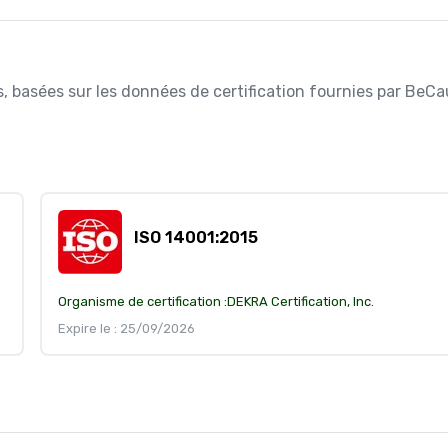
es, basées sur les données de certification fournies par BeCa
ISO 14001:2015
Organisme de certification :
DEKRA Certification, Inc.
Expire le : 25/09/2026