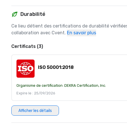
Durabilité
Ce lieu détient des certifications de durabilité vérifié
collaboration avec Cvent.
En savoir plus
Certificats (3)
ISO 50001:2018
Organisme de certification :
DEKRA Certification, Inc.
Expire le : 25/09/2026
Afficher les détails