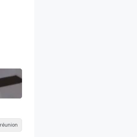
e réunion