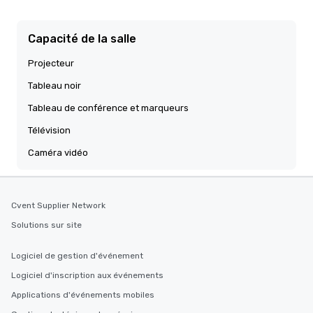
Capacité de la salle
Projecteur
Tableau noir
Tableau de conférence et marqueurs
Télévision
Caméra vidéo
Cvent Supplier Network
Solutions sur site
Logiciel de gestion d'événement
Logiciel d'inscription aux événements
Applications d'événements mobiles