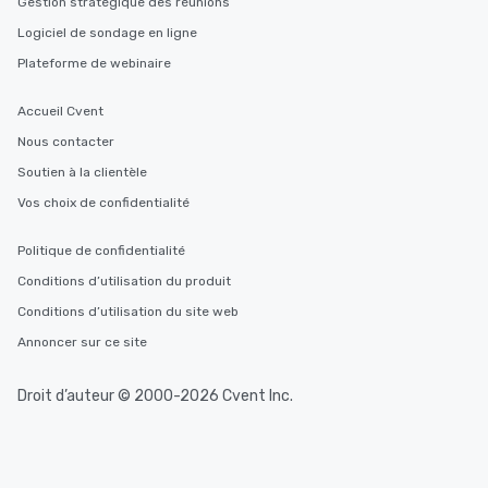
Gestion stratégique des réunions
Logiciel de sondage en ligne
Plateforme de webinaire
Accueil Cvent
Nous contacter
Soutien à la clientèle
Vos choix de confidentialité
Politique de confidentialité
Conditions d’utilisation du produit
Conditions d’utilisation du site web
Annoncer sur ce site
Droit d’auteur © 2000-2026 Cvent Inc.