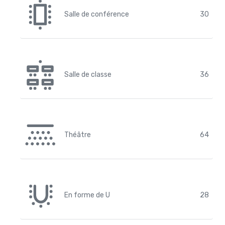
Salle de conférence
30
Salle de classe
36
Théâtre
64
En forme de U
28