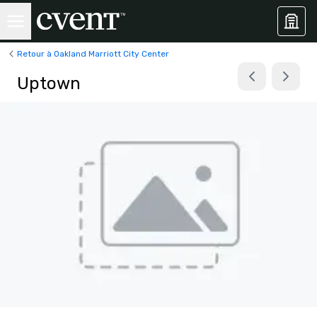
Retour à Oakland Marriott City Center
Uptown